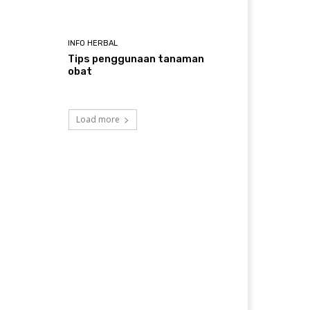
INFO HERBAL
Tips penggunaan tanaman
obat
Load more