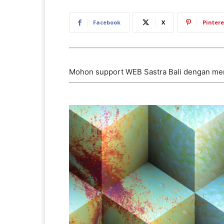
Facebook
X
Pintere
Mohon support WEB Sastra Bali dengan me