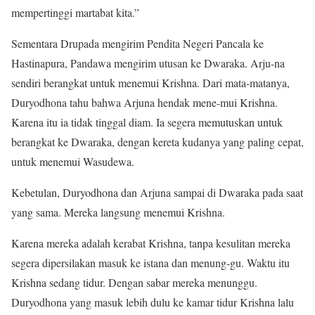
mempertinggi martabat kita.”
Sementara Drupada mengirim Pendita Negeri Pancala ke
Hastinapura, Pandawa mengirim utusan ke Dwaraka. Arju-na
sendiri berangkat untuk menemui Krishna. Dari mata-matanya,
Duryodhona tahu bahwa Arjuna hendak mene-mui Krishna.
Karena itu ia tidak tinggal diam. Ia segera memutuskan untuk
berangkat ke Dwaraka, dengan kereta kudanya yang paling cepat,
untuk menemui Wasudewa.
Kebetulan, Duryodhona dan Arjuna sampai di Dwaraka pada saat
yang sama. Mereka langsung menemui Krishna.
Karena mereka adalah kerabat Krishna, tanpa kesulitan mereka
segera dipersilakan masuk ke istana dan menung-gu. Waktu itu
Krishna sedang tidur. Dengan sabar mereka menunggu.
Duryodhona yang masuk lebih dulu ke kamar tidur Krishna lalu