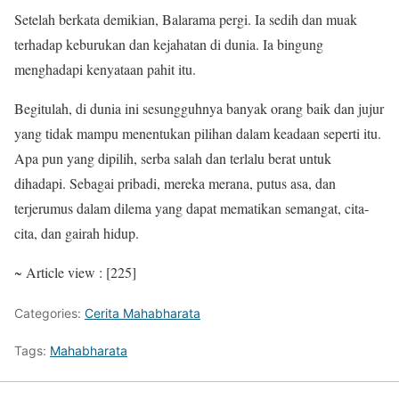
Setelah berkata demikian, Balarama pergi. Ia sedih dan muak
terhadap keburukan dan kejahatan di dunia. Ia bingung
menghadapi kenyataan pahit itu.
Begitulah, di dunia ini sesungguhnya banyak orang baik dan jujur
yang tidak mampu menentukan pilihan dalam keadaan seperti itu.
Apa pun yang dipilih, serba salah dan terlalu berat untuk
dihadapi. Sebagai pribadi, mereka merana, putus asa, dan
terjerumus dalam dilema yang dapat mematikan semangat, cita-
cita, dan gairah hidup.
~ Article view : [225]
Categories:
Cerita Mahabharata
Tags:
Mahabharata