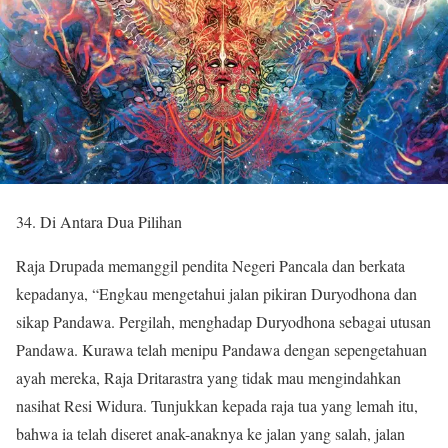
34. Di Antara Dua Pilihan
Raja Drupada memanggil pendita Negeri Pancala dan berkata
kepadanya, “Engkau mengetahui jalan pikiran Duryodhona dan
sikap Pandawa. Pergilah, menghadap Duryodhona sebagai utusan
Pandawa. Kurawa telah menipu Pandawa dengan sepengetahuan
ayah mereka, Raja Dritarastra yang tidak mau mengindahkan
nasihat Resi Widura. Tunjukkan kepada raja tua yang lemah itu,
bahwa ia telah diseret anak-anaknya ke jalan yang salah, jalan