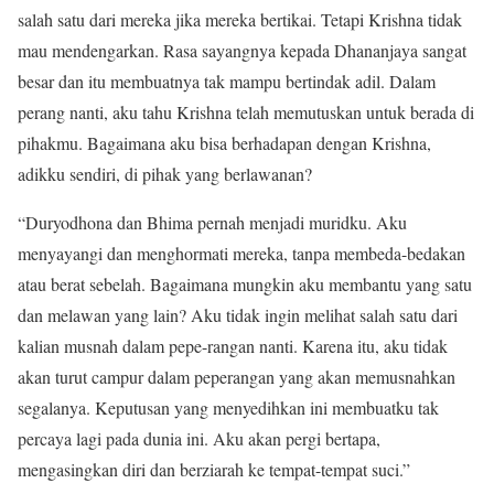
salah satu dari mereka jika mereka bertikai. Tetapi Krishna tidak
mau mendengarkan. Rasa sayangnya kepada Dhananjaya sangat
besar dan itu membuatnya tak mampu bertindak adil. Dalam
perang nanti, aku tahu Krishna telah memutuskan untuk berada di
pihakmu. Bagaimana aku bisa berhadapan dengan Krishna,
adikku sendiri, di pihak yang berlawanan?
“Duryodhona dan Bhima pernah menjadi muridku. Aku
menyayangi dan menghormati mereka, tanpa membeda-bedakan
atau berat sebelah. Bagaimana mungkin aku membantu yang satu
dan melawan yang lain? Aku tidak ingin melihat salah satu dari
kalian musnah dalam pepe-rangan nanti. Karena itu, aku tidak
akan turut campur dalam peperangan yang akan memusnahkan
segalanya. Keputusan yang menyedihkan ini membuatku tak
percaya lagi pada dunia ini. Aku akan pergi bertapa,
mengasingkan diri dan berziarah ke tempat-tempat suci.”