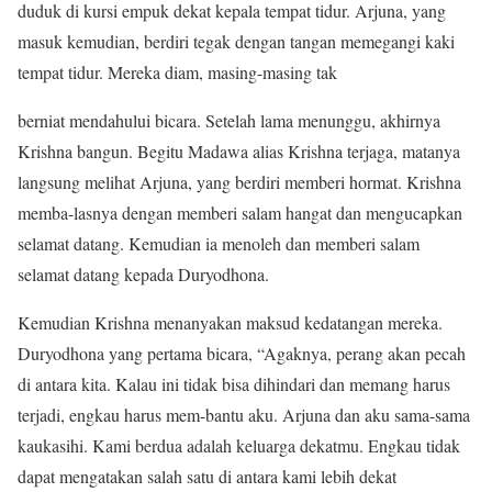
duduk di kursi empuk dekat kepala tempat tidur. Arjuna, yang
masuk kemudian, berdiri tegak dengan tangan memegangi kaki
tempat tidur. Mereka diam, masing-masing tak
berniat mendahului bicara. Setelah lama menunggu, akhirnya
Krishna bangun. Begitu Madawa alias Krishna terjaga, matanya
langsung melihat Arjuna, yang berdiri memberi hormat. Krishna
memba-lasnya dengan memberi salam hangat dan mengucapkan
selamat datang. Kemudian ia menoleh dan memberi salam
selamat datang kepada Duryodhona.
Kemudian Krishna menanyakan maksud kedatangan mereka.
Duryodhona yang pertama bicara, “Agaknya, perang akan pecah
di antara kita. Kalau ini tidak bisa dihindari dan memang harus
terjadi, engkau harus mem-bantu aku. Arjuna dan aku sama-sama
kaukasihi. Kami berdua adalah keluarga dekatmu. Engkau tidak
dapat mengatakan salah satu di antara kami lebih dekat