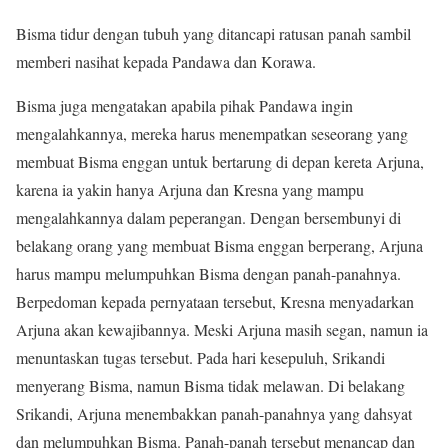
Bisma tidur dengan tubuh yang ditancapi ratusan panah sambil
memberi nasihat kepada Pandawa dan Korawa.
Bisma juga mengatakan apabila pihak Pandawa ingin
mengalahkannya, mereka harus menempatkan seseorang yang
membuat Bisma enggan untuk bertarung di depan kereta Arjuna,
karena ia yakin hanya Arjuna dan Kresna yang mampu
mengalahkannya dalam peperangan. Dengan bersembunyi di
belakang orang yang membuat Bisma enggan berperang, Arjuna
harus mampu melumpuhkan Bisma dengan panah-panahnya.
Berpedoman kepada pernyataan tersebut, Kresna menyadarkan
Arjuna akan kewajibannya. Meski Arjuna masih segan, namun ia
menuntaskan tugas tersebut. Pada hari kesepuluh, Srikandi
menyerang Bisma, namun Bisma tidak melawan. Di belakang
Srikandi, Arjuna menembakkan panah-panahnya yang dahsyat
dan melumpuhkan Bisma. Panah-panah tersebut menancap dan