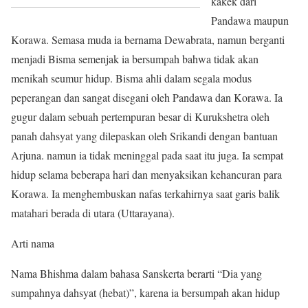
kakek dari
Pandawa maupun
Korawa. Semasa muda ia bernama Dewabrata, namun berganti
menjadi Bisma semenjak ia bersumpah bahwa tidak akan
menikah seumur hidup. Bisma ahli dalam segala modus
peperangan dan sangat disegani oleh Pandawa dan Korawa. Ia
gugur dalam sebuah pertempuran besar di Kurukshetra oleh
panah dahsyat yang dilepaskan oleh Srikandi dengan bantuan
Arjuna. namun ia tidak meninggal pada saat itu juga. Ia sempat
hidup selama beberapa hari dan menyaksikan kehancuran para
Korawa. Ia menghembuskan nafas terkahirnya saat garis balik
matahari berada di utara (Uttarayana).
Arti nama
Nama Bhishma dalam bahasa Sanskerta berarti “Dia yang
sumpahnya dahsyat (hebat)”, karena ia bersumpah akan hidup