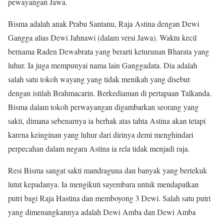
pewayangan Jawa.
Bisma adalah anak Prabu Santanu, Raja Astina dengan Dewi
Gangga alias Dewi Jahnawi (dalam versi Jawa). Waktu kecil
bernama Raden Dewabrata yang berarti keturunan Bharata yang
luhur. Ia juga mempunyai nama lain Ganggadata. Dia adalah
salah satu tokoh wayang yang tidak menikah yang disebut
dengan istilah Brahmacarin. Berkediaman di pertapaan Talkanda.
Bisma dalam tokoh perwayangan digambarkan seorang yang
sakti, dimana sebenarnya ia berhak atas tahta Astina akan tetapi
karena keinginan yang luhur dari dirinya demi menghindari
perpecahan dalam negara Astina ia rela tidak menjadi raja.
Resi Bisma sangat sakti mandraguna dan banyak yang bertekuk
lutut kepadanya. Ia mengikuti sayembara untuk mendapatkan
putri bagi Raja Hastina dan memboyong 3 Dewi. Salah satu putri
yang dimenangkannya adalah Dewi Amba dan Dewi Amba