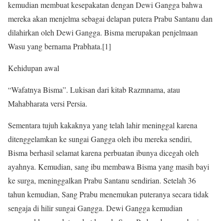
kemudian membuat kesepakatan dengan Dewi Gangga bahwa
mereka akan menjelma sebagai delapan putera Prabu Santanu dan
dilahirkan oleh Dewi Gangga. Bisma merupakan penjelmaan
Wasu yang bernama Prabhata.[1]
Kehidupan awal
“Wafatnya Bisma”. Lukisan dari kitab Razmnama, atau
Mahabharata versi Persia.
Sementara tujuh kakaknya yang telah lahir meninggal karena
ditenggelamkan ke sungai Gangga oleh ibu mereka sendiri,
Bisma berhasil selamat karena perbuatan ibunya dicegah oleh
ayahnya. Kemudian, sang ibu membawa Bisma yang masih bayi
ke surga, meninggalkan Prabu Santanu sendirian. Setelah 36
tahun kemudian, Sang Prabu menemukan puteranya secara tidak
sengaja di hilir sungai Gangga. Dewi Gangga kemudian