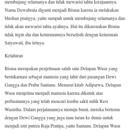
membujang selamanya dan tidak mewarisi tahta kerajaannya.
Nama Dewabrata diganti menjadi Bisma karena ia melakukan
bhishan pratigya, yaitu sumpah untuk membujang selamanya dan
tidak akan mewarisi tahta ayahnya. Hal itu dikarenakan Bisma
tidak ingin dia dan keturunannya berselisih dengan keturunan
Satyawati, ibu tirinya.
Kelahiran
Bisma merupakan penjelmaan salah satu Delapan Wasu yang
berinkarnasi sebagai manusia yang lahir dari pasangan Dewi
Gangga dan Prabu Santanu. Menurut kitab Adiparwa, Delapan
Wasu menjelma menjadi manusia karena dikutuk atas
perbuatannya yang telah mencuri lembu sakti milik Resi
Wasistha. Dalam perjalanannya menuju bumi, mereka bertemu
dengan Dewi Gangga yang juga mau turun ke dunia untuk
menjadi istri putera Raja Pratipa, yaitu Santanu. Delapan Wasu