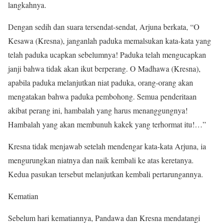
langkahnya.
Dengan sedih dan suara tersendat-sendat, Arjuna berkata, “O
Kesawa (Kresna), janganlah paduka memalsukan kata-kata yang
telah paduka ucapkan sebelumnya! Paduka telah mengucapkan
janji bahwa tidak akan ikut berperang. O Madhawa (Kresna),
apabila paduka melanjutkan niat paduka, orang-orang akan
mengatakan bahwa paduka pembohong. Semua penderitaan
akibat perang ini, hambalah yang harus menanggungnya!
Hambalah yang akan membunuh kakek yang terhormat itu!…”
Kresna tidak menjawab setelah mendengar kata-kata Arjuna, ia
mengurungkan niatnya dan naik kembali ke atas keretanya.
Kedua pasukan tersebut melanjutkan kembali pertarungannya.
Kematian
Sebelum hari kematiannya, Pandawa dan Kresna mendatangi