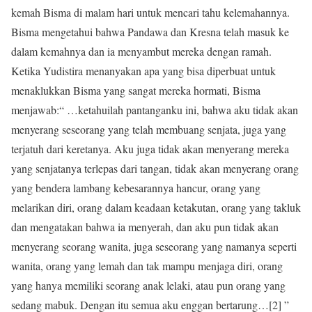
kemah Bisma di malam hari untuk mencari tahu kelemahannya.
Bisma mengetahui bahwa Pandawa dan Kresna telah masuk ke
dalam kemahnya dan ia menyambut mereka dengan ramah.
Ketika Yudistira menanyakan apa yang bisa diperbuat untuk
menaklukkan Bisma yang sangat mereka hormati, Bisma
menjawab:“ …ketahuilah pantanganku ini, bahwa aku tidak akan
menyerang seseorang yang telah membuang senjata, juga yang
terjatuh dari keretanya. Aku juga tidak akan menyerang mereka
yang senjatanya terlepas dari tangan, tidak akan menyerang orang
yang bendera lambang kebesarannya hancur, orang yang
melarikan diri, orang dalam keadaan ketakutan, orang yang takluk
dan mengatakan bahwa ia menyerah, dan aku pun tidak akan
menyerang seorang wanita, juga seseorang yang namanya seperti
wanita, orang yang lemah dan tak mampu menjaga diri, orang
yang hanya memiliki seorang anak lelaki, atau pun orang yang
sedang mabuk. Dengan itu semua aku enggan bertarung…[2] ”