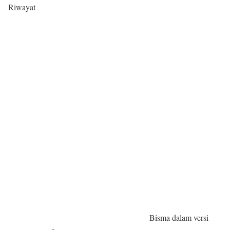
Riwayat
Bisma dalam versi