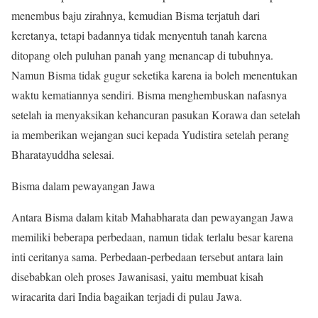
menembus baju zirahnya, kemudian Bisma terjatuh dari
keretanya, tetapi badannya tidak menyentuh tanah karena
ditopang oleh puluhan panah yang menancap di tubuhnya.
Namun Bisma tidak gugur seketika karena ia boleh menentukan
waktu kematiannya sendiri. Bisma menghembuskan nafasnya
setelah ia menyaksikan kehancuran pasukan Korawa dan setelah
ia memberikan wejangan suci kepada Yudistira setelah perang
Bharatayuddha selesai.
Bisma dalam pewayangan Jawa
Antara Bisma dalam kitab Mahabharata dan pewayangan Jawa
memiliki beberapa perbedaan, namun tidak terlalu besar karena
inti ceritanya sama. Perbedaan-perbedaan tersebut antara lain
disebabkan oleh proses Jawanisasi, yaitu membuat kisah
wiracarita dari India bagaikan terjadi di pulau Jawa.