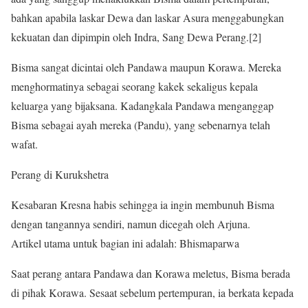
bahkan apabila laskar Dewa dan laskar Asura menggabungkan
kekuatan dan dipimpin oleh Indra, Sang Dewa Perang.[2]
Bisma sangat dicintai oleh Pandawa maupun Korawa. Mereka
menghormatinya sebagai seorang kakek sekaligus kepala
keluarga yang bijaksana. Kadangkala Pandawa menganggap
Bisma sebagai ayah mereka (Pandu), yang sebenarnya telah
wafat.
Perang di Kurukshetra
Kesabaran Kresna habis sehingga ia ingin membunuh Bisma
dengan tangannya sendiri, namun dicegah oleh Arjuna.
Artikel utama untuk bagian ini adalah: Bhismaparwa
Saat perang antara Pandawa dan Korawa meletus, Bisma berada
di pihak Korawa. Sesaat sebelum pertempuran, ia berkata kepada