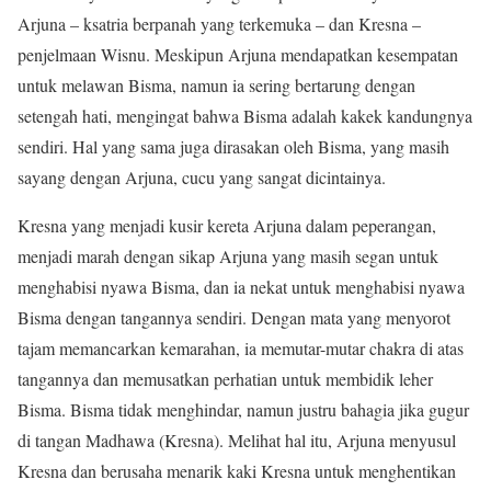
Arjuna – ksatria berpanah yang terkemuka – dan Kresna –
penjelmaan Wisnu. Meskipun Arjuna mendapatkan kesempatan
untuk melawan Bisma, namun ia sering bertarung dengan
setengah hati, mengingat bahwa Bisma adalah kakek kandungnya
sendiri. Hal yang sama juga dirasakan oleh Bisma, yang masih
sayang dengan Arjuna, cucu yang sangat dicintainya.
Kresna yang menjadi kusir kereta Arjuna dalam peperangan,
menjadi marah dengan sikap Arjuna yang masih segan untuk
menghabisi nyawa Bisma, dan ia nekat untuk menghabisi nyawa
Bisma dengan tangannya sendiri. Dengan mata yang menyorot
tajam memancarkan kemarahan, ia memutar-mutar chakra di atas
tangannya dan memusatkan perhatian untuk membidik leher
Bisma. Bisma tidak menghindar, namun justru bahagia jika gugur
di tangan Madhawa (Kresna). Melihat hal itu, Arjuna menyusul
Kresna dan berusaha menarik kaki Kresna untuk menghentikan