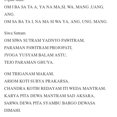
OM I BA SA TA A, YA NA MA,SI, WA, MANG ,UANG,
ANG.
OM SA BA TA I, NA MA SI WA YA, ANG, UNG, MANG.
Siwa Sutram
OM SIWA SUTRAM YADNYO PAWITRAM,
PARAMAN PAWITRAM PROJOPATI,
JYOGA YUSYAM BALAM ASTU,
TEJO PARAMAN GHUYA.
OM TRIGANAM MAKAM,
ARIOM KOTI SURYA PRAKARSA,
CHANDRA KOTIH REDAYAM ITI WEDA MANTRAM,
KARYA PITA DEWA MANTRAM SAD AKSARA,
SARWA DEWA PITA SYAMBU BARGO DEWASA
DIMAHI.