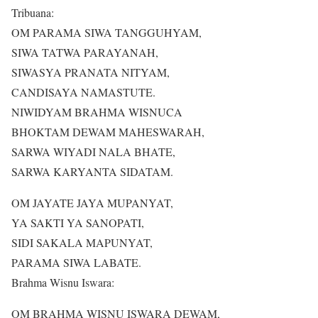
Tribuana:
OM PARAMA SIWA TANGGUHYAM,
SIWA TATWA PARAYANAH,
SIWASYA PRANATA NITYAM,
CANDISAYA NAMASTUTE.
NIWIDYAM BRAHMA WISNUCA
BHOKTAM DEWAM MAHESWARAH,
SARWA WIYADI NALA BHATE,
SARWA KARYANTA SIDATAM.
OM JAYATE JAYA MUPANYAT,
YA SAKTI YA SANOPATI,
SIDI SAKALA MAPUNYAT,
PARAMA SIWA LABATE.
Brahma Wisnu Iswara:
OM BRAHMA WISNU ISWARA DEWAM,