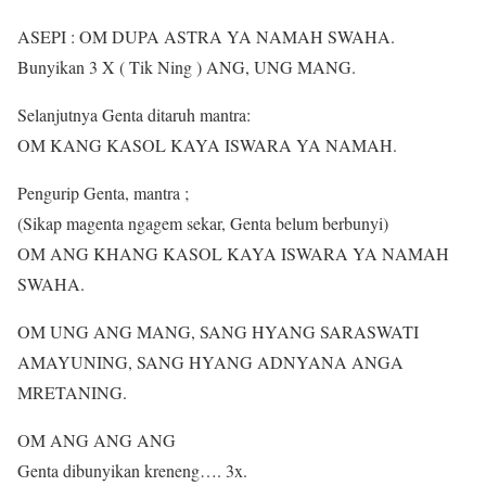
ASEPI : OM DUPA ASTRA YA NAMAH SWAHA.
Bunyikan 3 X ( Tik Ning ) ANG, UNG MANG.
Selanjutnya Genta ditaruh mantra:
OM KANG KASOL KAYA ISWARA YA NAMAH.
Pengurip Genta, mantra ;
(Sikap magenta ngagem sekar, Genta belum berbunyi)
OM ANG KHANG KASOL KAYA ISWARA YA NAMAH
SWAHA.
OM UNG ANG MANG, SANG HYANG SARASWATI
AMAYUNING, SANG HYANG ADNYANA ANGA
MRETANING.
OM ANG ANG ANG
Genta dibunyikan kreneng…. 3x.