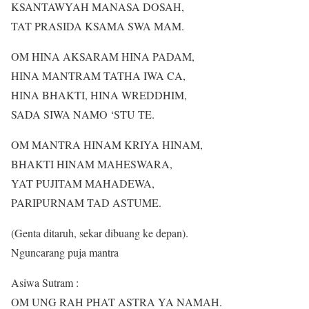
KSANTAWYAH MANASA DOSAH,
TAT PRASIDA KSAMA SWA MAM.
OM HINA AKSARAM HINA PADAM,
HINA MANTRAM TATHA IWA CA,
HINA BHAKTI, HINA WREDDHIM,
SADA SIWA NAMO ‘STU TE.
OM MANTRA HINAM KRIYA HINAM,
BHAKTI HINAM MAHESWARA,
YAT PUJITAM MAHADEWA,
PARIPURNAM TAD ASTUME.
(Genta ditaruh, sekar dibuang ke depan).
Nguncarang puja mantra
Asiwa Sutram :
OM UNG RAH PHAT ASTRA YA NAMAH.