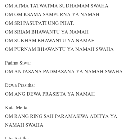
OM ATMA TATWATMA SUDHAMAM SWAHA
OM OM KSAMA SAMPURNA YA NAMAH
OM SRI PASUPATI UNG PHAT.
OM SRIAM BHAWANTU YA NAMAH
OM SUKHAM BHAWANTU YA NAMAH
OM PURNAM BHAWANTU YA NAMAH SWAHA
Padma Siwa:
OM ANTASANA PADMASANA YA NAMAH SWAHA
Dewa Prasitha:
OM ANG DEWA PRASISTA YA NAMAH
Kuta Merta:
OM RANG RING SAH PARAMASIWA ADITYA YA
NAMAH SWAHA
Utpati stithi: