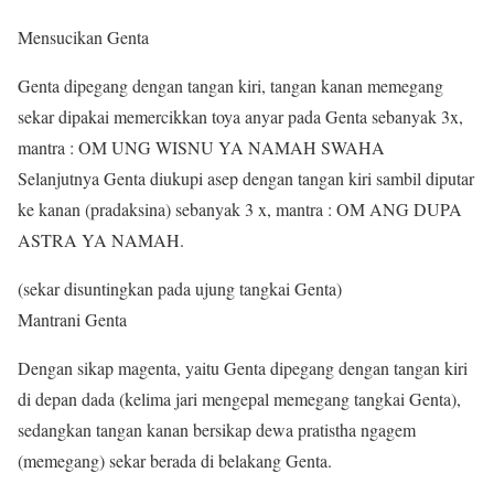
Mensucikan Genta
Genta dipegang dengan tangan kiri, tangan kanan memegang
sekar dipakai memercikkan toya anyar pada Genta sebanyak 3x,
mantra : OM UNG WISNU YA NAMAH SWAHA
Selanjutnya Genta diukupi asep dengan tangan kiri sambil diputar
ke kanan (pradaksina) sebanyak 3 x, mantra : OM ANG DUPA
ASTRA YA NAMAH.
(sekar disuntingkan pada ujung tangkai Genta)
Mantrani Genta
Dengan sikap magenta, yaitu Genta dipegang dengan tangan kiri
di depan dada (kelima jari mengepal memegang tangkai Genta),
sedangkan tangan kanan bersikap dewa pratistha ngagem
(memegang) sekar berada di belakang Genta.