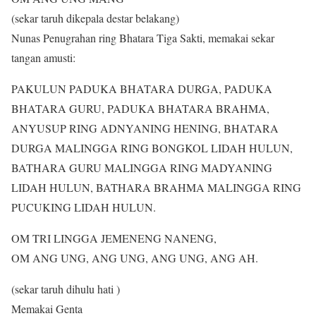
(sekar taruh dikepala destar belakang)
Nunas Penugrahan ring Bhatara Tiga Sakti, memakai sekar
tangan amusti:
PAKULUN PADUKA BHATARA DURGA, PADUKA
BHATARA GURU, PADUKA BHATARA BRAHMA,
ANYUSUP RING ADNYANING HENING, BHATARA
DURGA MALINGGA RING BONGKOL LIDAH HULUN,
BATHARA GURU MALINGGA RING MADYANING
LIDAH HULUN, BATHARA BRAHMA MALINGGA RING
PUCUKING LIDAH HULUN.
OM TRI LINGGA JEMENENG NANENG,
OM ANG UNG, ANG UNG, ANG UNG, ANG AH.
(sekar taruh dihulu hati )
Memakai Genta