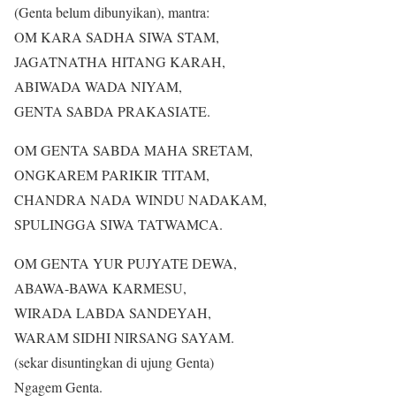
(Genta belum dibunyikan), mantra:
OM KARA SADHA SIWA STAM,
JAGATNATHA HITANG KARAH,
ABIWADA WADA NIYAM,
GENTA SABDA PRAKASIATE.
OM GENTA SABDA MAHA SRETAM,
ONGKAREM PARIKIR TITAM,
CHANDRA NADA WINDU NADAKAM,
SPULINGGA SIWA TATWAMCA.
OM GENTA YUR PUJYATE DEWA,
ABAWA-BAWA KARMESU,
WIRADA LABDA SANDEYAH,
WARAM SIDHI NIRSANG SAYAM.
(sekar disuntingkan di ujung Genta)
Ngagem Genta.