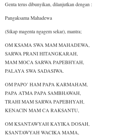
Genta terus dibunyikan, dilanjutkan dengan :
Pangaksama Mahadewa
(Sikap magenta ngagem sekar), mantra;
OM KSAMA SWA MAM MAHADEWA,
SARWA PRANI HITANGKARAH,
MAM MOCA SARWA PAPEBHYAH,
PALAYA SWA SADASIWA.
OM PAPO’ HAM PAPA KARMAHAM,
PAPA ATMA PAPA SAMBHAWAH,
TRAHI MAM SARWA PAPEBHYAH,
KENACIN MAM CA RAKSANTU,
OM KSANTAWYAH KAYIKA DOSAH,
KSANTAWYAH WACIKA MAMA,