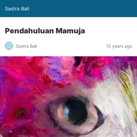
Sastra Bali
Pendahuluan Mamuja
Sastra Bali
15 years ago