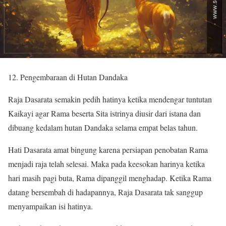
12. Pengembaraan di Hutan Dandaka
Raja Dasarata semakin pedih hatinya ketika mendengar tuntutan
Kaikayi agar Rama beserta Sita istrinya diusir dari istana dan
dibuang kedalam hutan Dandaka selama empat belas tahun.
Hati Dasarata amat bingung karena persiapan penobatan Rama
menjadi raja telah selesai. Maka pada keesokan harinya ketika
hari masih pagi buta, Rama dipanggil menghadap. Ketika Rama
datang bersembah di hadapannya, Raja Dasarata tak sanggup
menyampaikan isi hatinya.