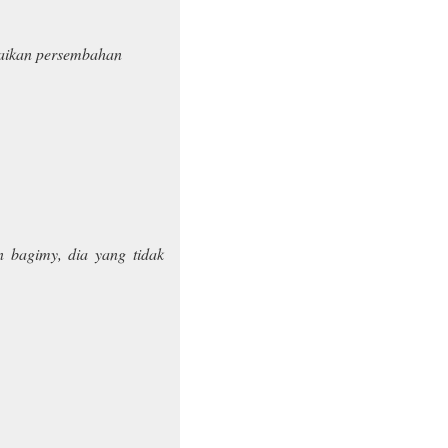
aikan persembahan
 bagimy, dia yang tidak