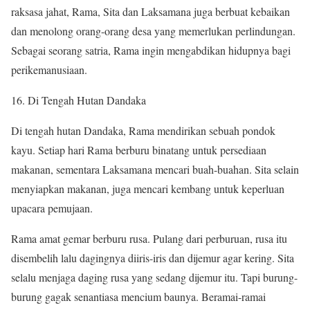
raksasa jahat, Rama, Sita dan Laksamana juga berbuat kebaikan
dan menolong orang-orang desa yang memerlukan perlindungan.
Sebagai seorang satria, Rama ingin mengabdikan hidupnya bagi
perikemanusiaan.
16. Di Tengah Hutan Dandaka
Di tengah hutan Dandaka, Rama mendirikan sebuah pondok
kayu. Setiap hari Rama berburu binatang untuk persediaan
makanan, sementara Laksamana mencari buah-buahan. Sita selain
menyiapkan makanan, juga mencari kembang untuk keperluan
upacara pemujaan.
Rama amat gemar berburu rusa. Pulang dari perburuan, rusa itu
disembelih lalu dagingnya diiris-iris dan dijemur agar kering. Sita
selalu menjaga daging rusa yang sedang dijemur itu. Tapi burung-
burung gagak senantiasa mencium baunya. Beramai-ramai