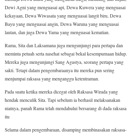
Dewi Agni yang menguasai api, Dewa Kuwera yang menguasai
kekayaan, Dewa Wiwasata yang menguasai langit biru, Dewa
Bayu yang menguasai angin, Dewa Waruna yang menguasai
lautan, dan juga Dewa Yama yang menguasai kematian.
Rama, Sita dan Laksamana juga mengunjungi para pertapa dan
meminta petuah serta nasehat sebagai bekal kesempurnaan hidup.
Mereka juga mengunjungi Sang Agastya, seorang pertapa yang
sakti. Tetapi dalam pengembaraanya itu mereka pun sering
menjumpai raksasa yang menganggu ketentraman.
Pada suatu ketika mereka dicegat oleh Raksasa Wirada yang
hendak menculik Sita. Tapi sebelum ia berhasil melaksanakan
niatnya, panah Rama telah mendahului bersarang di dada raksasa
itu
Selama dalam pengembaraan, disamping membinasakan raksasa-