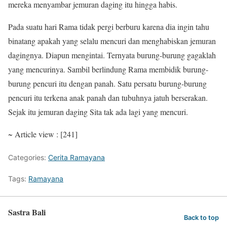
mereka menyambar jemuran daging itu hingga habis.
Pada suatu hari Rama tidak pergi berburu karena dia ingin tahu
binatang apakah yang selalu mencuri dan menghabiskan jemuran
dagingnya. Diapun mengintai. Ternyata burung-burung gagaklah
yang mencurinya. Sambil berlindung Rama membidik burung-
burung pencuri itu dengan panah. Satu persatu burung-burung
pencuri itu terkena anak panah dan tubuhnya jatuh berserakan.
Sejak itu jemuran daging Sita tak ada lagi yang mencuri.
~ Article view : [241]
Categories:
Cerita Ramayana
Tags:
Ramayana
Sastra Bali
Back to top