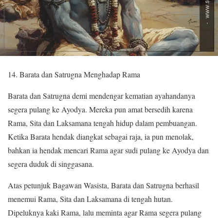
14. Barata dan Satrugna Menghadap Rama
Barata dan Satrugna demi mendengar kematian ayahandanya
segera pulang ke Ayodya. Mereka pun amat bersedih karena
Rama, Sita dan Laksamana tengah hidup dalam pembuangan.
Ketika Barata hendak diangkat sebagai raja, ia pun menolak,
bahkan ia hendak mencari Rama agar sudi pulang ke Ayodya dan
segera duduk di singgasana.
Atas petunjuk Bagawan Wasista, Barata dan Satrugna berhasil
menemui Rama, Sita dan Laksamana di tengah hutan.
Dipeluknya kaki Rama, lalu meminta agar Rama segera pulang