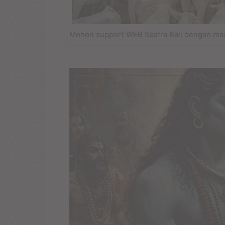
Mohon support WEB Sastra Bali dengan me