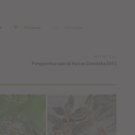
X
Pinterest
WhatsApp
NEXT ARTICLE
Pengembaraan di Hutan Dandaka [05]