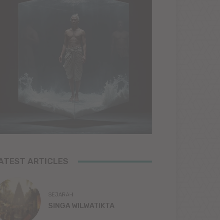
ATEST ARTICLES
SEJARAH
SINGA WILWATIKTA