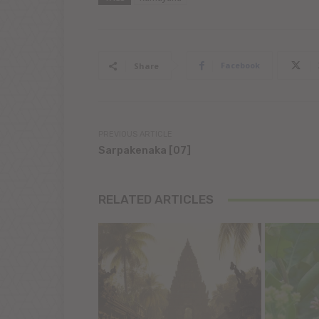
Facebook
Share
PREVIOUS ARTICLE
Sarpakenaka [07]
RELATED ARTICLES