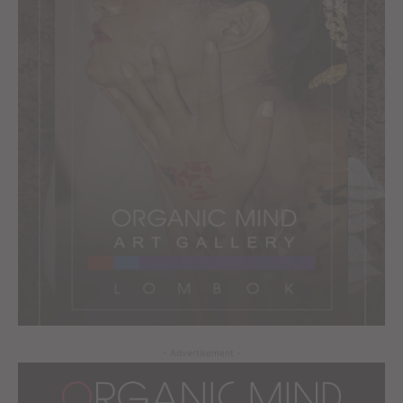
- Advertisement -