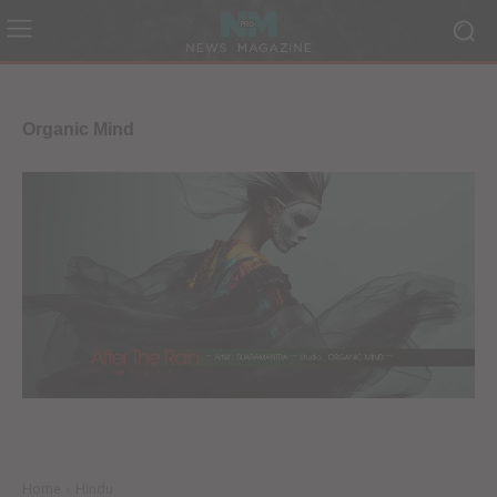
Organic Mind
Home
Hindu