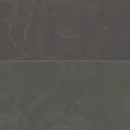
INFO HERBAL