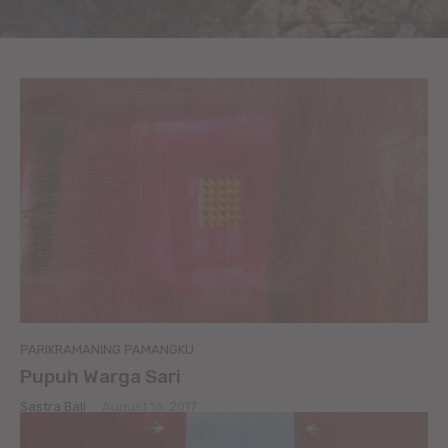
PARIKRAMANING PAMANGKU
Pupuh Warga Sari
Sastra Bali
-
August 16, 2017