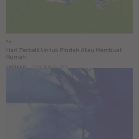
BALI
Hari Terbaik Untuk Pindah Atau Membuat
Rumah
Sastra Bali
-
November 23, 2016