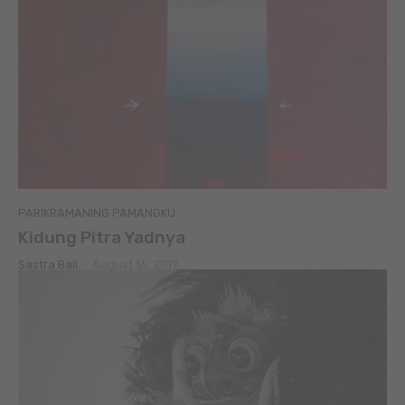
PARIKRAMANING PAMANGKU
Kidung Pitra Yadnya
Sastra Bali
-
August 16, 2017