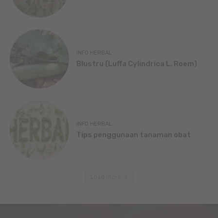
INFO HERBAL
Blustru (Luffa Cylindrica L. Roem)
INFO HERBAL
Tips penggunaan tanaman obat
Load more