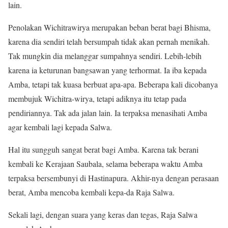
lain.
Penolakan Wichitrawirya merupakan beban berat bagi Bhisma,
karena dia sendiri telah bersumpah tidak akan pernah menikah.
Tak mungkin dia melanggar sumpahnya sendiri. Lebih-lebih
karena ia keturunan bangsawan yang terhormat. Ia iba kepada
Amba, tetapi tak kuasa berbuat apa-apa. Beberapa kali dicobanya
membujuk Wichitra-wirya, tetapi adiknya itu tetap pada
pendiriannya. Tak ada jalan lain. Ia terpaksa menasihati Amba
agar kembali lagi kepada Salwa.
Hal itu sungguh sangat berat bagi Amba. Karena tak berani
kembali ke Kerajaan Saubala, selama beberapa waktu Amba
terpaksa bersembunyi di Hastinapura. Akhir-nya dengan perasaan
berat, Amba mencoba kembali kepa-da Raja Salwa.
Sekali lagi, dengan suara yang keras dan tegas, Raja Salwa