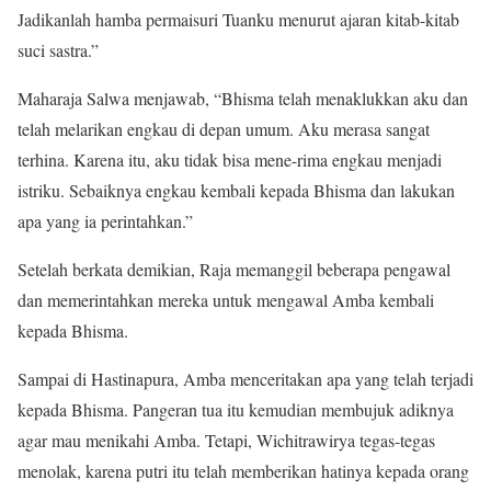
Jadikanlah hamba permaisuri Tuanku menurut ajaran kitab-kitab
suci sastra.”
Maharaja Salwa menjawab, “Bhisma telah menaklukkan aku dan
telah melarikan engkau di depan umum. Aku merasa sangat
terhina. Karena itu, aku tidak bisa mene-rima engkau menjadi
istriku. Sebaiknya engkau kembali kepada Bhisma dan lakukan
apa yang ia perintahkan.”
Setelah berkata demikian, Raja memanggil beberapa pengawal
dan memerintahkan mereka untuk mengawal Amba kembali
kepada Bhisma.
Sampai di Hastinapura, Amba menceritakan apa yang telah terjadi
kepada Bhisma. Pangeran tua itu kemudian membujuk adiknya
agar mau menikahi Amba. Tetapi, Wichitrawirya tegas-tegas
menolak, karena putri itu telah memberikan hatinya kepada orang