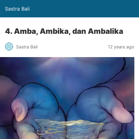
Sastra Bali
4. Amba, Ambika, dan Ambalika
Sastra Bali
12 years ago