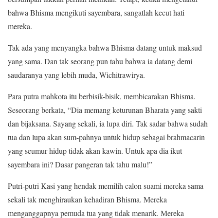
bahwa Bhisma mengikuti sayembara, sangatlah kecut hati
mereka.
Tak ada yang menyangka bahwa Bhisma datang untuk maksud
yang sama. Dan tak seorang pun tahu bahwa ia datang demi
saudaranya yang lebih muda, Wichitrawirya.
Para putra mahkota itu berbisik-bisik, membicarakan Bhisma.
Seseorang berkata, “Dia memang keturunan Bharata yang sakti
dan bijaksana. Sayang sekali, ia lupa diri. Tak sadar bahwa sudah
tua dan lupa akan sum-pahnya untuk hidup sebagai brahmacarin
yang seumur hidup tidak akan kawin. Untuk apa dia ikut
sayembara ini? Dasar pangeran tak tahu malu!”
Putri-putri Kasi yang hendak memilih calon suami mereka sama
sekali tak menghiraukan kehadiran Bhisma. Mereka
menganggapnya pemuda tua yang tidak menarik. Mereka