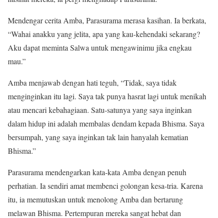
Mendengar cerita Amba, Parasurama merasa kasihan. Ia berkata,
“Wahai anakku yang jelita, apa yang kau-kehendaki sekarang?
Aku dapat meminta Salwa untuk mengawinimu jika engkau
mau.”
Amba menjawab dengan hati teguh, “Tidak, saya tidak
menginginkan itu lagi. Saya tak punya hasrat lagi untuk menikah
atau mencari kebahagiaan. Satu-satunya yang saya inginkan
dalam hidup ini adalah membalas dendam kepada Bhisma. Saya
bersumpah, yang saya inginkan tak lain hanyalah kematian
Bhisma.”
Parasurama mendengarkan kata-kata Amba dengan penuh
perhatian. Ia sendiri amat membenci golongan kesa-tria. Karena
itu, ia memutuskan untuk menolong Amba dan bertarung
melawan Bhisma. Pertempuran mereka sangat hebat dan