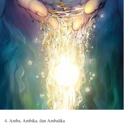
4. Amba, Ambika, dan Ambalika