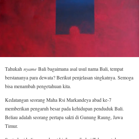
Tahukah
nyame
Bali bagaimana asal usul nama Bali, tempat
berstananya para dewata? Berikut penjelasan singkatnya. Semoga
bisa menambah pengetahuan kita.
Kedatangan seorang Maha Rsi Markandeya abad ke-7
memberikan pengaruh besar pada kehidupan penduduk Bali.
Beliau adalah seorang pertapa sakti di Gunung Raung, Jawa
Timur.