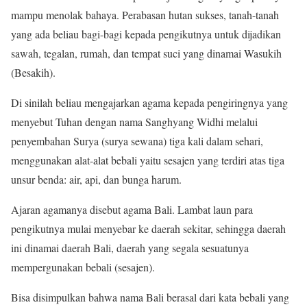
mampu menolak bahaya. Perabasan hutan sukses, tanah-tanah
yang ada beliau bagi-bagi kepada pengikutnya untuk dijadikan
sawah, tegalan, rumah, dan tempat suci yang dinamai Wasukih
(Besakih).
Di sinilah beliau mengajarkan agama kepada pengiringnya yang
menyebut Tuhan dengan nama Sanghyang Widhi melalui
penyembahan Surya (surya sewana) tiga kali dalam sehari,
menggunakan alat-alat bebali yaitu sesajen yang terdiri atas tiga
unsur benda: air, api, dan bunga harum.
Ajaran agamanya disebut agama Bali. Lambat laun para
pengikutnya mulai menyebar ke daerah sekitar, sehingga daerah
ini dinamai daerah Bali, daerah yang segala sesuatunya
mempergunakan bebali (sesajen).
Bisa disimpulkan bahwa nama Bali berasal dari kata bebali yang