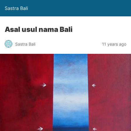
Sastra Bali
Asal usul nama Bali
Sastra Bali
11 years ago