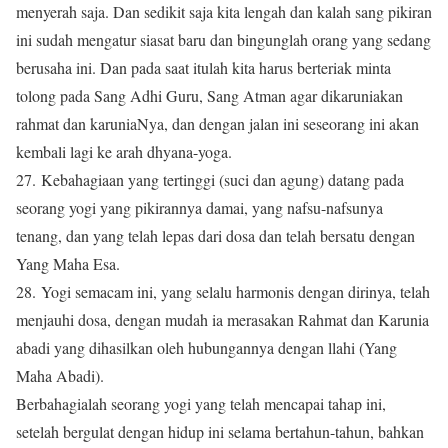
menyerah saja. Dan sedikit saja kita lengah dan kalah sang pikiran
ini sudah mengatur siasat baru dan bingunglah orang yang sedang
berusaha ini. Dan pada saat itulah kita harus berteriak minta
tolong pada Sang Adhi Guru, Sang Atman agar dikaruniakan
rahmat dan karuniaNya, dan dengan jalan ini seseorang ini akan
kembali lagi ke arah dhyana-yoga.
27. Kebahagiaan yang tertinggi (suci dan agung) datang pada
seorang yogi yang pikirannya damai, yang nafsu-nafsunya
tenang, dan yang telah lepas dari dosa dan telah bersatu dengan
Yang Maha Esa.
28. Yogi semacam ini, yang selalu harmonis dengan dirinya, telah
menjauhi dosa, dengan mudah ia merasakan Rahmat dan Karunia
abadi yang dihasilkan oleh hubungannya dengan llahi (Yang
Maha Abadi).
Berbahagialah seorang yogi yang telah mencapai tahap ini,
setelah bergulat dengan hidup ini selama bertahun-tahun, bahkan