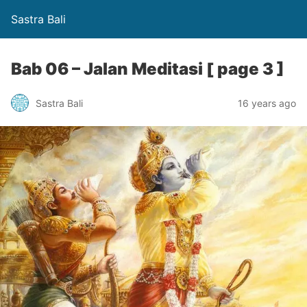
Sastra Bali
Bab 06 – Jalan Meditasi [ page 3 ]
Sastra Bali
16 years ago