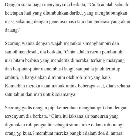
Dengan suara bagai menyanyi dia berkata, “Cinta adalah sebuah
ketetapan hati yang ditumbuhkan dariku, yang rnenghubungkan
masa sekarang dengan generasi masa lalu dan generasi yang akan
datang.’
Seorang wanita dengan wajah melankolis menghampiri dan
sambil mendesah, dia berkata, ‘Cinta adalah racun pembunuh,
ular hitam berbisa yang menderita di neraka, terbang melayang
dan berputar-putar menembusi langit sampai ia jatuh tertutup
embun, ia hanya akan diminum oleh roh-roh yang haus.
Kemudian mereka akan mabuk untuk beberapa saat, diam selama
satu tahun dan mati untuk selamanya.’
Seorang gadis dengan pipi kemerahan menghampiri dan dengan
tersenyum dia berkata, “Cinta itu laksana air pancuran yang
digunakan roh pengantin sebagai siraman ke dalam roh orang-
orang yg kuat,? membuat mereka bangkit dalam doa di antara