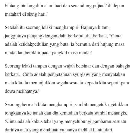
bintang-bintang di malam hari dan senandung pujian? di depan
matahari di siang hari.’
Setelah itu seorang lelaki menghampiri. Bajunya hitam,
janggutnya panjang dengan dahi berkerut, dia berkata, “Cinta
adalah ketidakpedulian yang buta. la bermula dari hujung masa
muda dan berakhir pada pangkal masa muda.’
Seorang lelaki tampan dengan wajah bersinar dan dengan bahagia
berkata, ‘Cinta adalah pengetahuan syurgawi yang menyalakan
mata kita. Ia menunjukkan segala sesuatu kepada kita seperti para
dewa melihatnya.’
Seorang bermata buta menghampiri, sambil mengetuk-ngetukkan
tongkatnya ke tanah dan dia kemudian berkata sambil menangis,
‘Cinta adalah kabus tebal yang menyelubungi gambaran sesuatu
darinya atau yang membuatnya hanya melihat hantu dari