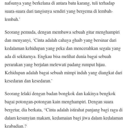
nafsunya yang berkelana di antara batu karang, tuli terhadap
suara-suara dari tangisnya sendiri yang bergema di lembah-
lembah.’
Seorang pemuda, dengan membawa sebuah gitar menghampiri
dan menyanyi, ‘Cinta adalah cahaya ghaib yang bersinar dari
kedalaman kehidupan yang peka dan mencerahkan segala yang
ada di sekitarnya. Engkau bisa melihat dunia bagai sebuah
perarakan yang berjalan melewati padang rumput hijau.
Kehidupan adalah bagai sebuah mimpi indah yang diangkat dari
kesedaran dan kesedaran.’
Seorang lelaki dengan badan bongkok dan kakinya bengkok
bagai potongan-potongan kain menghampiri. Dengan suara
bergetar, dia berkata, “Cinta adalah istirahat panjang bagi raga di
dalam kesunyian makam, kedamaian bagi jiwa dalam kedalaman
keabadian.?