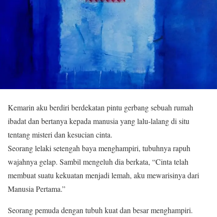
Kemarin aku berdiri berdekatan pintu gerbang sebuah rumah
ibadat dan bertanya kepada manusia yang lalu-lalang di situ
tentang misteri dan kesucian cinta.
Seorang lelaki setengah baya menghampiri, tubuhnya rapuh
wajahnya gelap. Sambil mengeluh dia berkata, “Cinta telah
membuat suatu kekuatan menjadi lemah, aku mewarisinya dari
Manusia Pertama.”
Seorang pemuda dengan tubuh kuat dan besar menghampiri.