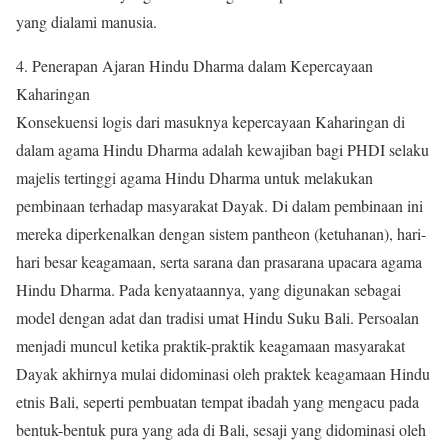
yang dialami manusia.
4. Penerapan Ajaran Hindu Dharma dalam Kepercayaan
Kaharingan
Konsekuensi logis dari masuknya kepercayaan Kaharingan di
dalam agama Hindu Dharma adalah kewajiban bagi PHDI selaku
majelis tertinggi agama Hindu Dharma untuk melakukan
pembinaan terhadap masyarakat Dayak. Di dalam pembinaan ini
mereka diperkenalkan dengan sistem pantheon (ketuhanan), hari-
hari besar keagamaan, serta sarana dan prasarana upacara agama
Hindu Dharma. Pada kenyataannya, yang digunakan sebagai
model dengan adat dan tradisi umat Hindu Suku Bali. Persoalan
menjadi muncul ketika praktik-praktik keagamaan masyarakat
Dayak akhirnya mulai didominasi oleh praktek keagamaan Hindu
etnis Bali, seperti pembuatan tempat ibadah yang mengacu pada
bentuk-bentuk pura yang ada di Bali, sesaji yang didominasi oleh