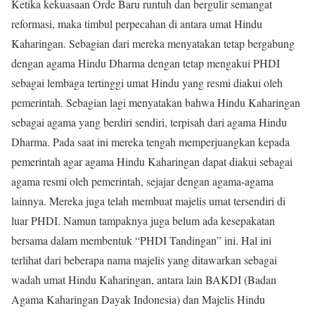
Ketika kekuasaan Orde Baru runtuh dan bergulir semangat
reformasi, maka timbul perpecahan di antara umat Hindu
Kaharingan. Sebagian dari mereka menyatakan tetap bergabung
dengan agama Hindu Dharma dengan tetap mengakui PHDI
sebagai lembaga tertinggi umat Hindu yang resmi diakui oleh
pemerintah. Sebagian lagi menyatakan bahwa Hindu Kaharingan
sebagai agama yang berdiri sendiri, terpisah dari agama Hindu
Dharma. Pada saat ini mereka tengah memperjuangkan kepada
pemerintah agar agama Hindu Kaharingan dapat diakui sebagai
agama resmi oleh pemerintah, sejajar dengan agama-agama
lainnya. Mereka juga telah membuat majelis umat tersendiri di
luar PHDI. Namun tampaknya juga belum ada kesepakatan
bersama dalam membentuk “PHDI Tandingan” ini. Hal ini
terlihat dari beberapa nama majelis yang ditawarkan sebagai
wadah umat Hindu Kaharingan, antara lain BAKDI (Badan
Agama Kaharingan Dayak Indonesia) dan Majelis Hindu