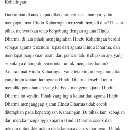
Kaharingan.
Dari uraian di atas, dapat diketahui permasalahannya, yaitu
mengapa umat Hindu Kaharingan terpecah menjadi dua? Di satu
pihak menyatakan tetap bergabung dengan agama Hindu
Dharma, di lain pihak menginginkan Hindu Kaharingan berdiri
sebagai agama tersendiri, lepas dari agama Hindu Dharma, dan
mendapat pengakuan resmi dari pemerintah. Kebijakan apa yang
sebaiknya ditempuh pemerintah untuk mengatasi hal ini?
Antara umat Hindu Kaharingan yang tetap ingin bergabung dan
yang ingin keluar dari agama Hindu Dharma tersebut tentu
memiliki pemahaman yang berbeda mengenai ajaran Hindu
Dharma itu sendiri. Pihak yang ingin keluar dari agama Hindu
Dharma menganggap ajaran Hindu Dharma tidak cocok
diterapkan pada kepercayaan Kaharingan. Di pihak lain, sebagian
dari mereka menganggap ajaran Hindu Dharma cocok dan
relevan untuk diterapkan pada kepercayaan Kaharingan. Untuk