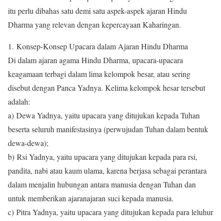
itu perlu dibahas satu demi satu aspek-aspek ajaran Hindu
Dharma yang relevan dengan kepercayaan Kaharingan.
1. Konsep-Konsep Upacara dalam Ajaran Hindu Dharma
Di dalam ajaran agama Hindu Dharma, upacara-upacara
keagamaan terbagi dalam lima kelompok besar, atau sering
disebut dengan Panca Yadnya. Kelima kelompok hesar tersebut
adalah:
a) Dewa Yadnya, yaitu upacara yang ditujukan kepada Tuhan
beserta seluruh manifestasinya (perwujudan Tuhan dalam bentuk
dewa-dewa);
b) Rsi Yadnya, yaitu upacara yang ditujukan kepada para rsi,
pandita, nabi atau kaum ulama, karena berjasa sebagai perantara
dalam menjalin hubungan antara manusia dengan Tuhan dan
untuk memberikan ajaranajaran suci kepada manusia.
c) Pitra Yadnya, yaitu upacara yang ditujukan kepada para leluhur