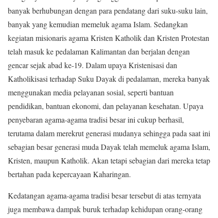
banyak berhubungan dengan para pendatang dari suku-suku lain,
banyak yang kemudian memeluk agama Islam. Sedangkan
kegiatan misionaris agama Kristen Katholik dan Kristen Protestan
telah masuk ke pedalaman Kalimantan dan berjalan dengan
gencar sejak abad ke-19. Dalam upaya Kristenisasi dan
Katholikisasi terhadap Suku Dayak di pedalaman, mereka banyak
menggunakan media pelayanan sosial, seperti bantuan
pendidikan, bantuan ekonomi, dan pelayanan kesehatan. Upaya
penyebaran agama-agama tradisi besar ini cukup berhasil,
terutama dalam merekrut generasi mudanya sehingga pada saat ini
sebagian besar generasi muda Dayak telah memeluk agama Islam,
Kristen, maupun Katholik. Akan tetapi sebagian dari mereka tetap
bertahan pada kepercayaan Kaharingan.
Kedatangan agama-agama tradisi besar tersebut di atas ternyata
juga membawa dampak buruk terhadap kehidupan orang-orang