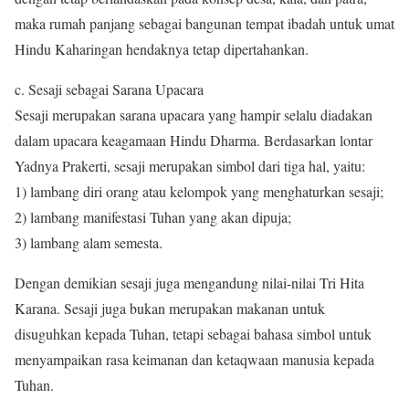
maka rumah panjang sebagai bangunan tempat ibadah untuk umat
Hindu Kaharingan hendaknya tetap dipertahankan.
c. Sesaji sebagai Sarana Upacara
Sesaji merupakan sarana upacara yang hampir selalu diadakan
dalam upacara keagamaan Hindu Dharma. Berdasarkan lontar
Yadnya Prakerti, sesaji merupakan simbol dari tiga hal, yaitu:
1) lambang diri orang atau kelompok yang menghaturkan sesaji;
2) lambang manifestasi Tuhan yang akan dipuja;
3) lambang alam semesta.
Dengan demikian sesaji juga mengandung nilai-nilai Tri Hita
Karana. Sesaji juga bukan merupakan makanan untuk
disuguhkan kepada Tuhan, tetapi sebagai bahasa simbol untuk
menyampaikan rasa keimanan dan ketaqwaan manusia kepada
Tuhan.