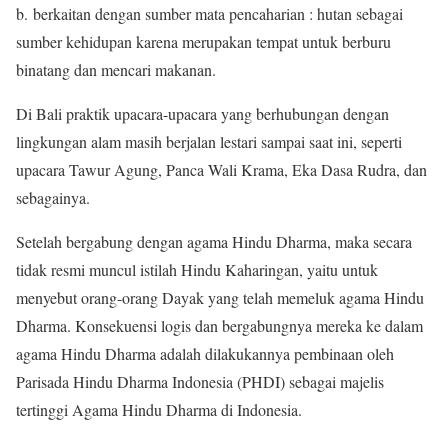
b. berkaitan dengan sumber mata pencaharian : hutan sebagai
sumber kehidupan karena merupakan tempat untuk berburu
binatang dan mencari makanan.
Di Bali praktik upacara-upacara yang berhubungan dengan
lingkungan alam masih berjalan lestari sampai saat ini, seperti
upacara Tawur Agung, Panca Wali Krama, Eka Dasa Rudra, dan
sebagainya.
Setelah bergabung dengan agama Hindu Dharma, maka secara
tidak resmi muncul istilah Hindu Kaharingan, yaitu untuk
menyebut orang-orang Dayak yang telah memeluk agama Hindu
Dharma. Konsekuensi logis dan bergabungnya mereka ke dalam
agama Hindu Dharma adalah dilakukannya pembinaan oleh
Parisada Hindu Dharma Indonesia (PHDI) sebagai majelis
tertinggi Agama Hindu Dharma di Indonesia.