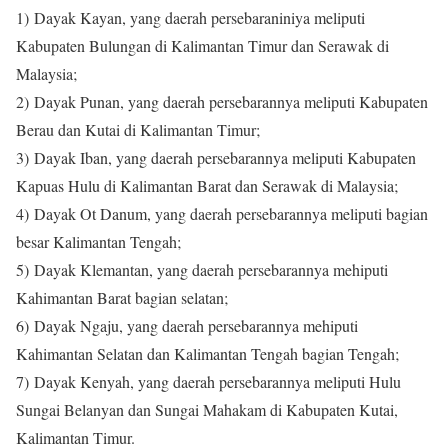
1) Dayak Kayan, yang daerah persebaraniniya meliputi
Kabupaten Bulungan di Kalimantan Timur dan Serawak di
Malaysia;
2) Dayak Punan, yang daerah persebarannya meliputi Kabupaten
Berau dan Kutai di Kalimantan Timur;
3) Dayak Iban, yang daerah persebarannya meliputi Kabupaten
Kapuas Hulu di Kalimantan Barat dan Serawak di Malaysia;
4) Dayak Ot Danum, yang daerah persebarannya meliputi bagian
besar Kalimantan Tengah;
5) Dayak Klemantan, yang daerah persebarannya mehiputi
Kahimantan Barat bagian selatan;
6) Dayak Ngaju, yang daerah persebarannya mehiputi
Kahimantan Selatan dan Kalimantan Tengah bagian Tengah;
7) Dayak Kenyah, yang daerah persebarannya meliputi Hulu
Sungai Belanyan dan Sungai Mahakam di Kabupaten Kutai,
Kalimantan Timur.