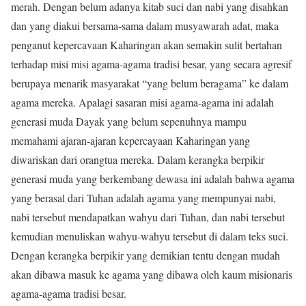
merah. Dengan belum adanya kitab suci dan nabi yang disahkan
dan yang diakui bersama-sama dalam musyawarah adat, maka
penganut kepercavaan Kaharingan akan semakin sulit bertahan
terhadap misi misi agama-agama tradisi besar, yang secara agresif
berupaya menarik masyarakat “yang belum beragama” ke dalam
agama mereka. Apalagi sasaran misi agama-agama ini adalah
generasi muda Dayak yang belum sepenuhnya mampu
memahami ajaran-ajaran kepercayaan Kaharingan yang
diwariskan dari orangtua mereka. Dalam kerangka berpikir
generasi muda yang berkembang dewasa ini adalah bahwa agama
yang berasal dari Tuhan adalah agama yang mempunyai nabi,
nabi tersebut mendapatkan wahyu dari Tuhan, dan nabi tersebut
kemudian menuliskan wahyu-wahyu tersebut di dalam teks suci.
Dengan kerangka berpikir yang demikian tentu dengan mudah
akan dibawa masuk ke agama yang dibawa oleh kaum misionaris
agama-agama tradisi besar.