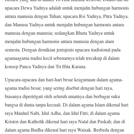
upacara Dewa Yadnya adalah untuk menjalin hubungan harmonis
antara manusia dengan Tuhan; upacara Rsi Yadnya, Pitra Yadnya,
dan Manusa Yadnya untuk menjalin hubungan harmonis antara
manusia dengan manusia; sedangkan Bhuta Yadnya untuk
menjalin hubungan harmonis antara manusia dengan alam
semesta. Dengan demikian jenisjenis upacara tradisional pada
agamaagama tradisi kecil sebenarnya telah tercakup di dalam
konsep Panca Yadnya dan Tri Hita Karana.
Upacara-upacara dan hari-hari besar keagamaan dalam agama-
agama tradisi besar, yang sering disebut dengan hari raya,
biasanya diperirtgati oleh seluruh umatnya dan berbagai suku
bangsa di dunia tanpa kecuali. Di dalam agama Islam dikenal hari
raya Maulud Nabi, Idul Adha, dan Idul Fitri; di dalam agama
Kristen dan Katholik dikenal hari raya Natal dan Paskah; dan di
dalam agama Budha dikenal hari raya Waisak. Berbeda dengan