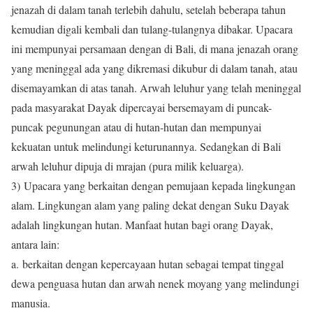
jenazah di dalam tanah terlebih dahulu, setelah beberapa tahun
kemudian digali kembali dan tulang-tulangnya dibakar. Upacara
ini mempunyai persamaan dengan di Bali, di mana jenazah orang
yang meninggal ada yang dikremasi dikubur di dalam tanah, atau
disemayamkan di atas tanah. Arwah leluhur yang telah meninggal
pada masyarakat Dayak dipercayai bersemayam di puncak-
puncak pegunungan atau di hutan-hutan dan mempunyai
kekuatan untuk melindungi keturunannya. Sedangkan di Bali
arwah leluhur dipuja di mrajan (pura milik keluarga).
3) Upacara yang berkaitan dengan pemujaan kepada lingkungan
alam. Lingkungan alam yang paling dekat dengan Suku Dayak
adalah lingkungan hutan. Manfaat hutan bagi orang Dayak,
antara lain:
a. berkaitan dengan kepercayaan hutan sebagai tempat tinggal
dewa penguasa hutan dan arwah nenek moyang yang melindungi
manusia.