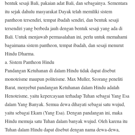
bentuk sesaji Bali, pakaian adat Bali, dan sebagainya. Sementara
itu sejak dahulu masyarakat Dayak telah memiliki sistem
pantheon tersendiri, tempat ibadah sendiri, dan bentuk sesaji
tersendiri yang berbeda jauh dengan bentuk sesaji yang ada di
Bali. Untuk menjawab permasalahan ini, perlu untuk memahami
bagaimana sistem pantheon, tempat ibadah, dan sesaji menurut
Hindu Dharma.
a. Sistem Pantheon Hindu
Pandangan Ketuhanan di dalam Hindu tidak dapat disebut
monoteisme maupun politeisme. Max Muller, Seorang peneliti
Barat, menyebut pandangan Ketuhanan dalam Hindu adalah
Henoteisme, yaitu kepercayaan terhadap Tuhan sebagai Yang Esa
dalam Yang Banyak. Semua dewa dihayati sebagai satu wujud,
yaitu sebagai Ekam (Yang Esa). Dengan pandangan ini, maka
Hindu memuja satu Tuhan dalam banyak wujud. Oleh karena itu
Tuhan dalam Hindu dapat disebut dengan nama dewa-dewa,