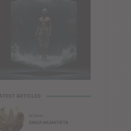
ATEST ARTICLES
SEJARAH
SINGA WILWATIKTA