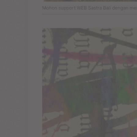
Mohon support WEB Sastra Bali dengan me