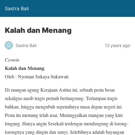
Sastra Bali
Kalah dan Menang
Sastra Bali
12 years ago
Cermin
Kalah dan Menang
Oleh : Nyoman Sukaya Sukawati
Di ruangan agung Kerajaan Astina ini, sebuah pesta besar
sekaligus nasib tragis pernah berlangsung. Terlampau tragis
bahkan, hingga mengubah sepenuhnya masa depan negeri ini.
Pesta itu memang telah usai. Meninggalkan ruangan yang kini
lengang. Hanya angin Sesekali terdengar mendengung di lorong-
lorongnya yang dingin dan sunyi. Selebihnya adalah bayangan