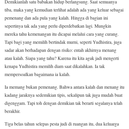
Demikianlah satu babakan hidup berlangsung. Saat semuanya
tiba, maka yang kemudian terlihat adalah ada yang keluar sebagai
pemenang dan ada pula yang kalah. Hingga di bagian ini
sepertinya tak ada yang perlu diperdebatkan lagi. Mungkin
mereka tahu kemenangan itu dicapai melalui cara yang curang.
Tapi bagi yang memilih bertindak murni, seperti Yudhistira, juga
sadar akan berhadapan dengan risiko: entah akhirnya menang
atau kalah. Siapa yang tahu? Karena itu kita agak jadi mengerti
kenapa Yudhistira memilih diam saat dikalahkan. Ia tak
mempersoalkan bagaimana ia kalah.
Ia memang bukan pemenang. Bahwa antara kalah dan menang itu
kadang jaraknya sedemikian tipis, sekalipun tak juga mudah buat
digenggam. Tapi toh dengan demikian tak berarti segalanya telah
berakhir.
Tiga belas tahun selepas pesta judi di ruangan itu, dua keluarga