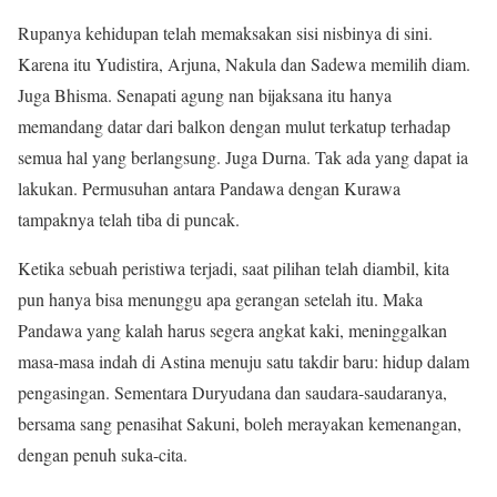
Rupanya kehidupan telah memaksakan sisi nisbinya di sini.
Karena itu Yudistira, Arjuna, Nakula dan Sadewa memilih diam.
Juga Bhisma. Senapati agung nan bijaksana itu hanya
memandang datar dari balkon dengan mulut terkatup terhadap
semua hal yang berlangsung. Juga Durna. Tak ada yang dapat ia
lakukan. Permusuhan antara Pandawa dengan Kurawa
tampaknya telah tiba di puncak.
Ketika sebuah peristiwa terjadi, saat pilihan telah diambil, kita
pun hanya bisa menunggu apa gerangan setelah itu. Maka
Pandawa yang kalah harus segera angkat kaki, meninggalkan
masa-masa indah di Astina menuju satu takdir baru: hidup dalam
pengasingan. Sementara Duryudana dan saudara-saudaranya,
bersama sang penasihat Sakuni, boleh merayakan kemenangan,
dengan penuh suka-cita.