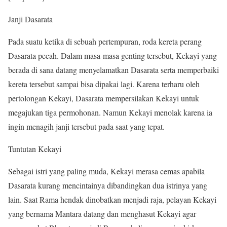
Janji Dasarata
Pada suatu ketika di sebuah pertempuran, roda kereta perang
Dasarata pecah. Dalam masa-masa genting tersebut, Kekayi yang
berada di sana datang menyelamatkan Dasarata serta memperbaiki
kereta tersebut sampai bisa dipakai lagi. Karena terharu oleh
pertolongan Kekayi, Dasarata mempersilakan Kekayi untuk
megajukan tiga permohonan. Namun Kekayi menolak karena ia
ingin menagih janji tersebut pada saat yang tepat.
Tuntutan Kekayi
Sebagai istri yang paling muda, Kekayi merasa cemas apabila
Dasarata kurang mencintainya dibandingkan dua istrinya yang
lain. Saat Rama hendak dinobatkan menjadi raja, pelayan Kekayi
yang bernama Mantara datang dan menghasut Kekayi agar