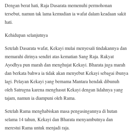
Dengan berat hati, Raja Dasarata memenuhi permohonan
tersebut, namun tak lama kemudian ia wafat dalam keadaan sakit
hati.
Kehidupan selanjutnya
Setelah Dasarata wafat, Kekayi mulai menyesali tindakannya dan
memarahi dirinya sendiri atas kematian Sang Raja. Rakyat
Ayodhya pun marah dan menghujat Kekayi. Bharata juga marah
dan berkata bahwa ia tidak akan menyebut Kekayi sebagai ibunya
lagi. Pelayan Kekayi yang bernama Mantara hendak dibunuh
oleh Satrugna karena menghasut Kekayi dengan lidahnya yang
tajam, namun ia diampuni oleh Rama.
Setelah Rama menghabiskan masa pengasingannya di hutan
selama 14 tahun, Kekayi dan Bharata menyambutnya dan
merestui Rama untuk menjadi raja.