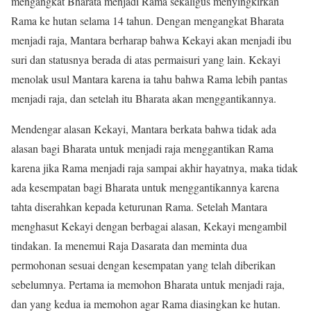
mengangkat Bharata menjadi Rama sekaligus menyingkirkan
Rama ke hutan selama 14 tahun. Dengan mengangkat Bharata
menjadi raja, Mantara berharap bahwa Kekayi akan menjadi ibu
suri dan statusnya berada di atas permaisuri yang lain. Kekayi
menolak usul Mantara karena ia tahu bahwa Rama lebih pantas
menjadi raja, dan setelah itu Bharata akan menggantikannya.
Mendengar alasan Kekayi, Mantara berkata bahwa tidak ada
alasan bagi Bharata untuk menjadi raja menggantikan Rama
karena jika Rama menjadi raja sampai akhir hayatnya, maka tidak
ada kesempatan bagi Bharata untuk menggantikannya karena
tahta diserahkan kepada keturunan Rama. Setelah Mantara
menghasut Kekayi dengan berbagai alasan, Kekayi mengambil
tindakan. Ia menemui Raja Dasarata dan meminta dua
permohonan sesuai dengan kesempatan yang telah diberikan
sebelumnya. Pertama ia memohon Bharata untuk menjadi raja,
dan yang kedua ia memohon agar Rama diasingkan ke hutan.