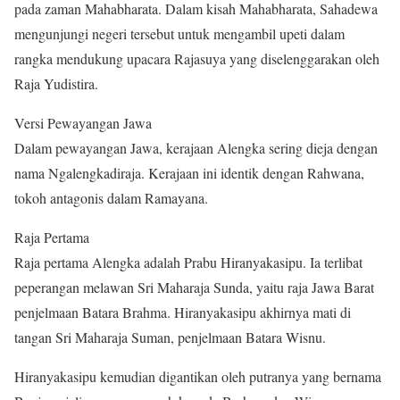
pada zaman Mahabharata. Dalam kisah Mahabharata, Sahadewa
mengunjungi negeri tersebut untuk mengambil upeti dalam
rangka mendukung upacara Rajasuya yang diselenggarakan oleh
Raja Yudistira.
Versi Pewayangan Jawa
Dalam pewayangan Jawa, kerajaan Alengka sering dieja dengan
nama Ngalengkadiraja. Kerajaan ini identik dengan Rahwana,
tokoh antagonis dalam Ramayana.
Raja Pertama
Raja pertama Alengka adalah Prabu Hiranyakasipu. Ia terlibat
peperangan melawan Sri Maharaja Sunda, yaitu raja Jawa Barat
penjelmaan Batara Brahma. Hiranyakasipu akhirnya mati di
tangan Sri Maharaja Suman, penjelmaan Batara Wisnu.
Hiranyakasipu kemudian digantikan oleh putranya yang bernama