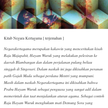
Kitab Negara Kertagama [ terjemahan ]
Negarakertagama merupakan kakawin yang menceritakan kisah
Raja Majapahit, Hayam Wuruk yang melakukan pelesiran ke
daerah Blambangan dan dalam perjalanan pulang beliau
singgah di Singosari. Dalam naskah ini juga dikisahkan peranan
patih Gajah Mada sebagai perdana Mentri yang mumpuni.
Masih dalam naskah Negarakertagama ini dikisahkan bahwa
Prabu Hayam Wuruk sebagai penguasa yang sangat adil dalam
memerintah dan taat menjalankan aturan agama. Sebagai contoh
Raja Hayam Wuruk menghukum mati Demung Sora yang