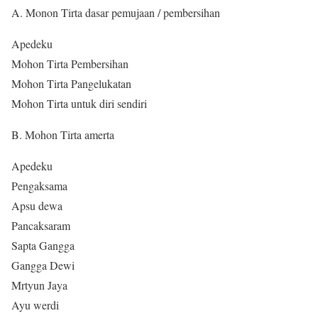
A. Monon Tirta dasar pemujaan / pembersihan
Apedeku
Mohon Tirta Pembersihan
Mohon Tirta Pangelukatan
Mohon Tirta untuk diri sendiri
B. Mohon Tirta amerta
Apedeku
Pengaksama
Apsu dewa
Pancaksaram
Sapta Gangga
Gangga Dewi
Mrtyun Jaya
Ayu werdi