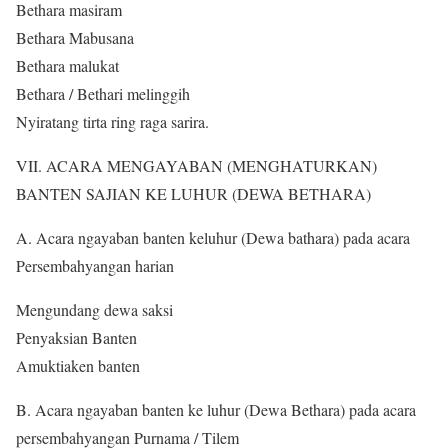
Bethara masiram
Bethara Mabusana
Bethara malukat
Bethara / Bethari melinggih
Nyiratang tirta ring raga sarira.
VII. ACARA MENGAYABAN (MENGHATURKAN)
BANTEN SAJIAN KE LUHUR (DEWA BETHARA)
A. Acara ngayaban banten keluhur (Dewa bathara) pada acara
Persembahyangan harian
Mengundang dewa saksi
Penyaksian Banten
Amuktiaken banten
B. Acara ngayaban banten ke luhur (Dewa Bethara) pada acara
persembahyangan Purnama / Tilem