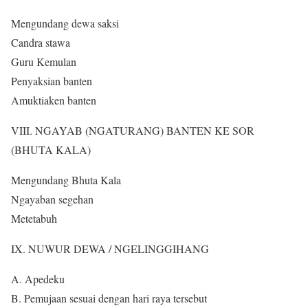
Mengundang dewa saksi
Candra stawa
Guru Kemulan
Penyaksian banten
Amuktiaken banten
VIII. NGAYAB (NGATURANG) BANTEN KE SOR
(BHUTA KALA)
Mengundang Bhuta Kala
Ngayaban segehan
Metetabuh
IX. NUWUR DEWA / NGELINGGIHANG
A. Apedeku
B. Pemujaan sesuai dengan hari raya tersebut