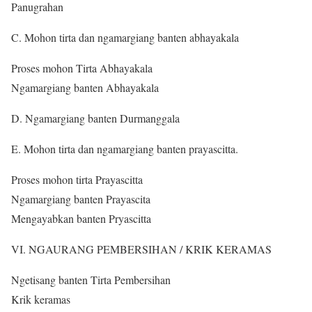
Panugrahan
C. Mohon tirta dan ngamargiang banten abhayakala
Proses mohon Tirta Abhayakala
Ngamargiang banten Abhayakala
D. Ngamargiang banten Durmanggala
E. Mohon tirta dan ngamargiang banten prayascitta.
Proses mohon tirta Prayascitta
Ngamargiang banten Prayascita
Mengayabkan banten Pryascitta
VI. NGAURANG PEMBERSIHAN / KRIK KERAMAS
Ngetisang banten Tirta Pembersihan
Krik keramas