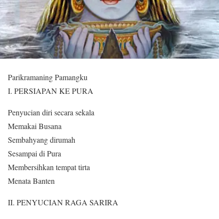
Parikramaning Pamangku
I. PERSIAPAN KE PURA
Penyucian diri secara sekala
Memakai Busana
Sembahyang dirumah
Sesampai di Pura
Membersihkan tempat tirta
Menata Banten
II. PENYUCIAN RAGA SARIRA