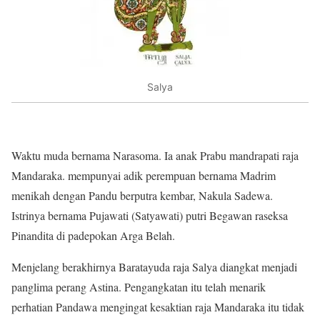
Salya
Waktu muda bernama Narasoma. Ia anak Prabu mandrapati raja
Mandaraka. mempunyai adik perempuan bernama Madrim
menikah dengan Pandu berputra kembar, Nakula Sadewa.
Istrinya bernama Pujawati (Satyawati) putri Begawan raseksa
Pinandita di padepokan Arga Belah.
Menjelang berakhirnya Baratayuda raja Salya diangkat menjadi
panglima perang Astina. Pengangkatan itu telah menarik
perhatian Pandawa mengingat kesaktian raja Mandaraka itu tidak