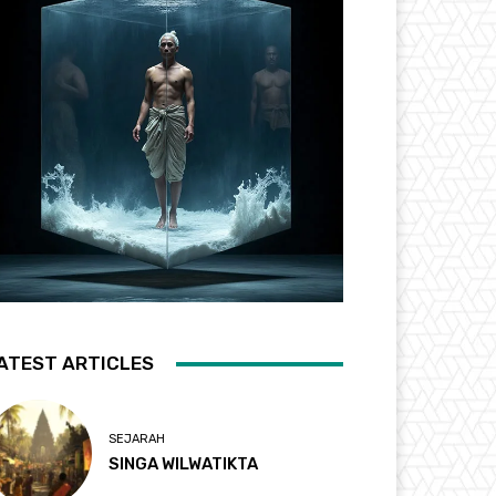
ATEST ARTICLES
SEJARAH
SINGA WILWATIKTA