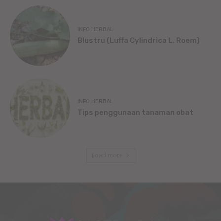
INFO HERBAL
Blustru (Luffa Cylindrica L. Roem)
INFO HERBAL
Tips penggunaan tanaman obat
Load more