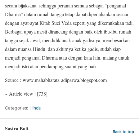
secara bijaksana, sehingga peranan semula sebagai “pengamal
Dharma” dalam rumah tangga tetap dapat dipertahankan sesuai
dengan ayat-ayat Kitab Suci Veda seperti yang dikemukakan tadi.
Berbagai upaya mesti dirancang dengan baik oleh ibu-ibu rumah
tangga sejak awal, mendidik anak-anak gadisnya, membesarkan
dalam nuansa Hindu, dan akhirnya ketika gadis, sudah siap
menjadi pengamal Dharma atau dengan kata lain, matang untuk
menjadi istri atau pendamping suami yang baik.
Source : www.mahabharata-adiparwa.blogspot.com
~ Article view : [738]
Categories:
Hindu
Sastra Bali
Back to top