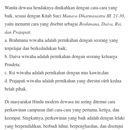
Wanita dewasa hendaknya dinikahkan dengan cara-cara yang
baik, sesuai dengan Kitab Suci
Manava Dharmasastra III. 21-30
,
yaitu menurut cara yang disebut sebagai
Brahmana, Daiva, Rsi,
dan Prajapati.
a. Brahmana wiwaha adalah pernikahan dengan seorang yang
terpelajar dan berkedudukan baik;
b. Daiva wiwaha adalah pernikahan dengan seorang keluarga
Pendeta;
c. Rsi wiwaha adalah pernikahan dengan mas kawin;dan
d. Prajapati wiwaha adalah pernikahan yang direstui oleh kedua
belah pihak.
Di masyarakat Hindu modern dewasa ini sering ditemui cara
perkawinan campuran dari cara-cara yang pertama, ketiga, dan
keempat. Singkatnya, perkawinan yang baik adalah dengan lelaki
yang berpendidikan, berbudi luhur, berpenghasilan, dan disetujui