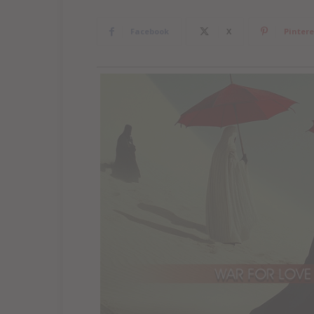
Facebook
X
Pintere