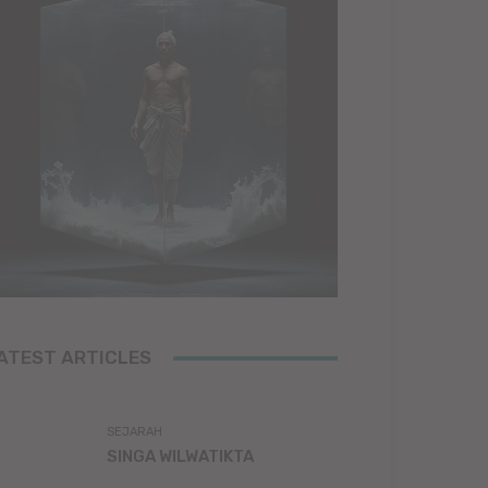
ATEST ARTICLES
SEJARAH
SINGA WILWATIKTA