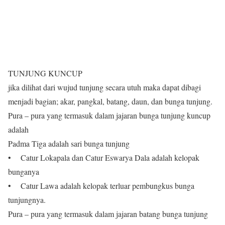
TUNJUNG KUNCUP
jika dilihat dari wujud tunjung secara utuh maka dapat dibagi
menjadi bagian; akar, pangkal, batang, daun, dan bunga tunjung.
Pura – pura yang termasuk dalam jajaran bunga tunjung kuncup
adalah
Padma Tiga adalah sari bunga tunjung
• Catur Lokapala dan Catur Eswarya Dala adalah kelopak
bunganya
• Catur Lawa adalah kelopak terluar pembungkus bunga
tunjungnya.
Pura – pura yang termasuk dalam jajaran batang bunga tunjung