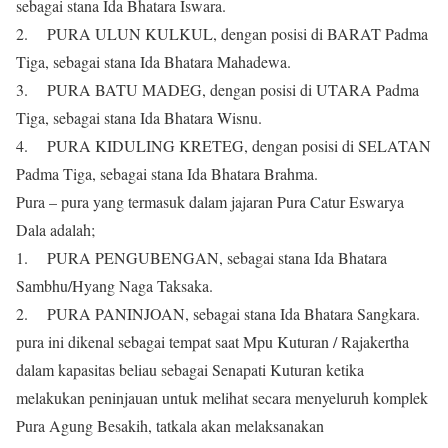
sebagai stana Ida Bhatara Iswara.
2. PURA ULUN KULKUL, dengan posisi di BARAT Padma
Tiga, sebagai stana Ida Bhatara Mahadewa.
3. PURA BATU MADEG, dengan posisi di UTARA Padma
Tiga, sebagai stana Ida Bhatara Wisnu.
4. PURA KIDULING KRETEG, dengan posisi di SELATAN
Padma Tiga, sebagai stana Ida Bhatara Brahma.
Pura – pura yang termasuk dalam jajaran Pura Catur Eswarya
Dala adalah;
1. PURA PENGUBENGAN, sebagai stana Ida Bhatara
Sambhu/Hyang Naga Taksaka.
2. PURA PANINJOAN, sebagai stana Ida Bhatara Sangkara.
pura ini dikenal sebagai tempat saat Mpu Kuturan / Rajakertha
dalam kapasitas beliau sebagai Senapati Kuturan ketika
melakukan peninjauan untuk melihat secara menyeluruh komplek
Pura Agung Besakih, tatkala akan melaksanakan