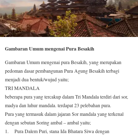
Gambaran Umum mengenai Pura Besakih
Gambaran Umum mengenai pura Besakih, yang merupakan
pedoman dasar pembangunan Pura Agung Besakih terbagi
menjadi dua bentuk/wujud yaitu;
TRI MANDALA
beberapa pura yang tercakup dalam Tri Mandala terdiri dari sor,
madya dan luhur mandala. terdapat 23 pelebahan pura.
Pura yang termasuk dalam jajaran Sor mandala yang terkenal
dengan sebutan Soring ambal – ambal yaitu;
1. Pura Dalem Puri, stana Ida Bhatara Siwa dengan