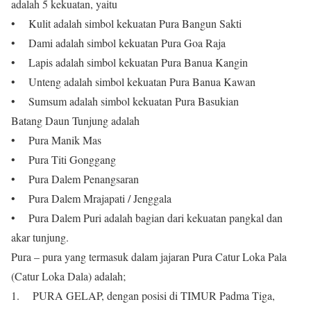
adalah 5 kekuatan, yaitu
• Kulit adalah simbol kekuatan Pura Bangun Sakti
• Dami adalah simbol kekuatan Pura Goa Raja
• Lapis adalah simbol kekuatan Pura Banua Kangin
• Unteng adalah simbol kekuatan Pura Banua Kawan
• Sumsum adalah simbol kekuatan Pura Basukian
Batang Daun Tunjung adalah
• Pura Manik Mas
• Pura Titi Gonggang
• Pura Dalem Penangsaran
• Pura Dalem Mrajapati / Jenggala
• Pura Dalem Puri adalah bagian dari kekuatan pangkal dan
akar tunjung.
Pura – pura yang termasuk dalam jajaran Pura Catur Loka Pala
(Catur Loka Dala) adalah;
1. PURA GELAP, dengan posisi di TIMUR Padma Tiga,