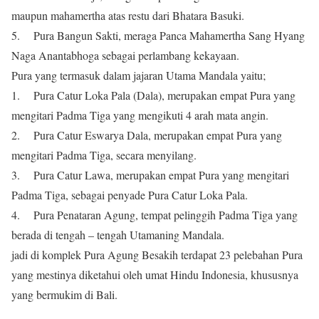
maupun mahamertha atas restu dari Bhatara Basuki.
5. Pura Bangun Sakti, meraga Panca Mahamertha Sang Hyang
Naga Anantabhoga sebagai perlambang kekayaan.
Pura yang termasuk dalam jajaran Utama Mandala yaitu;
1. Pura Catur Loka Pala (Dala), merupakan empat Pura yang
mengitari Padma Tiga yang mengikuti 4 arah mata angin.
2. Pura Catur Eswarya Dala, merupakan empat Pura yang
mengitari Padma Tiga, secara menyilang.
3. Pura Catur Lawa, merupakan empat Pura yang mengitari
Padma Tiga, sebagai penyade Pura Catur Loka Pala.
4. Pura Penataran Agung, tempat pelinggih Padma Tiga yang
berada di tengah – tengah Utamaning Mandala.
jadi di komplek Pura Agung Besakih terdapat 23 pelebahan Pura
yang mestinya diketahui oleh umat Hindu Indonesia, khususnya
yang bermukim di Bali.