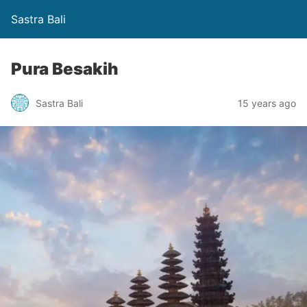
Sastra Bali
Pura Besakih
Sastra Bali
15 years ago