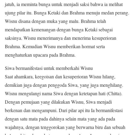
jatuh, ia meminta bunga untuk menjadi saksi bahwa ia melihat
ujung pilar itu. Bunga Ketaki dan Brahma menuju medan perang.
Wisnu disana dengan muka yang malu. Brahma telah
mendapatkan kemenangan dengan bunga Ketaki sebagai
saksinya. Wisnu menerimanya dan menerima kesuperioran
Brahma. Kemudian Wisnu memberikan hormat serta
menghaturkan upacara pada Brahma.
Siwa bermanifestasi untuk memberkahi Wisnu
Saat ahamkara, keegoisan dan kesuperioran Wisnu hilang,
demikian juga dengan penggoda Siwa, yang juga menghilang.
Wisnu mengulangi nama Siwa dengan ketetapan hati (Chitta).
Dengan pemujaan yang dilakukan Wisnu, Siwa menjadi
berkenan dan mengampuni. Dari pilar api itu Ia bermanifestasi
dengan satu mata pada dahinya selain mata yang ada pada
wajahnya, dengan tenggorokan yang berwarna biru dan sebuah