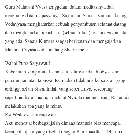
Guru Maharshi Vyasa tenggelam dalam meditasinya dan
merenung dalam tapasyanya. Suatu hari Sanata Kumara datang.
Vedavyasa menghaturkan sebuah penyambutan selamat datang
dan menghaturkan upachaara (sebuah ritual) sesuai dengan adat
yang ada. Sanata Kumara sangat berkenan dan mengajarkan
Maharshi Vyasa cerita tentang Shaivisme.
Wahai Putra Satyawati!
Kebenaran yang mutlak dan satu-satunya adalah obyek dari
perenungan atau tapasya. Kemudian tidak ada kebenaran yang
tertinggi selain Siwa. Inilah yang sebenarnya, seseorang
sepertimu harus mampu melihat-Nya. Ia meminta sang Rsi untuk
melakukan apa yang ia minta.
Rsi Wedavyasa menjawab:
Aku mencatat berbagai jalan dimana manusia bisa mencapai
keempat tujuan yang disebut dengan Purushaartha – Dharma,