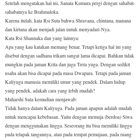
Setelah mengatakan hal ini, Sanata Kumara pergi dengan sahabat-
sahabatnya ke Brahmaloka.
Karena itulah, kata Rsi Suta bahwa Shravana, chintana, manana
dan kirtana akan menjadi jalan untuk menyadari-Nya.
Kata Rsi Shaunaka dan yang lainnya:
Apa yang kau katakan memang benar. Tetapi ketiga hal ini yang
disebut dengan sadhana trikam sangat lama dicapai. Bahkan tidak
mungkin pada jaman Krita dan juga Treta yuga. Dengan sedikit
usaha akan bisa dicapai pada masa Dwapara. Tetapi pada jaman
Kaliyuga manusia memiliki umur yang pendek. Dalam hidup
yang pendek, adakah cara yang lebih mudah?
Maharshi Suta kemudian menjawab:
Tidak hanya dalam Kaliyuga. Pada jaman apapun adalah mudah
untuk mencapai kebebasan. Yaitu dengan memuja (berdoa) Siwa
dengan menggunakan lingga. Seseorang itu bisa memiliki lingga
pada telapak tangannya, atau pada tempat pemujaan, pada ruang