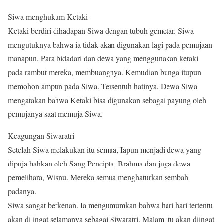
Siwa menghukum Ketaki
Ketaki berdiri dihadapan Siwa dengan tubuh gemetar. Siwa
mengutuknya bahwa ia tidak akan digunakan lagi pada pemujaan
manapun. Para bidadari dan dewa yang menggunakan ketaki
pada rambut mereka, membuangnya. Kemudian bunga itupun
memohon ampun pada Siwa. Tersentuh hatinya, Dewa Siwa
mengatakan bahwa Ketaki bisa digunakan sebagai payung oleh
pemujanya saat memuja Siwa.
Keagungan Siwaratri
Setelah Siwa melakukan itu semua, Iapun menjadi dewa yang
dipuja bahkan oleh Sang Pencipta, Brahma dan juga dewa
pemelihara, Wisnu. Mereka semua menghaturkan sembah
padanya.
Siwa sangat berkenan. Ia mengumumkan bahwa hari hari tertentu
akan di ingat selamanya sebagai Siwaratri. Malam itu akan diingat