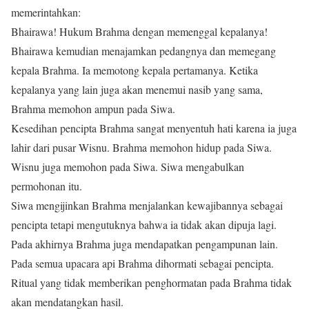
memerintahkan:
Bhairawa! Hukum Brahma dengan memenggal kepalanya!
Bhairawa kemudian menajamkan pedangnya dan memegang
kepala Brahma. Ia memotong kepala pertamanya. Ketika
kepalanya yang lain juga akan menemui nasib yang sama,
Brahma memohon ampun pada Siwa.
Kesedihan pencipta Brahma sangat menyentuh hati karena ia juga
lahir dari pusar Wisnu. Brahma memohon hidup pada Siwa.
Wisnu juga memohon pada Siwa. Siwa mengabulkan
permohonan itu.
Siwa mengijinkan Brahma menjalankan kewajibannya sebagai
pencipta tetapi mengutuknya bahwa ia tidak akan dipuja lagi.
Pada akhirnya Brahma juga mendapatkan pengampunan lain.
Pada semua upacara api Brahma dihormati sebagai pencipta.
Ritual yang tidak memberikan penghormatan pada Brahma tidak
akan mendatangkan hasil.