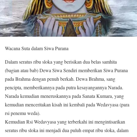
Wacana Suta dalam Siwa Purana
Dalam seratus ribu sloka yang berisikan dua belas samhita
(bagian atau bab) Dewa Siwa Sendiri memberikan Siwa Purana
pada Brahma dengan penuh berkah. Dewa Brahma, sang
pencipta, memberikannya pada putra kesayangannya Narada.
Narada kemudian meneruskannya pada Sanata Kumara, yang
kemudian menceritakan kisah ini kembali pada Wedavyasa (para
rsi penemu weda).
Kemudian Rsi Wedavyasa yang terberkahi ini mengintisarikan
seratus ribu sloka ini menjadi dua puluh empat ribu sloka, dalam