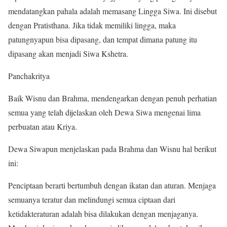
mendatangkan pahala adalah memasang Lingga Siwa. Ini disebut
dengan Pratisthana. Jika tidak memiliki lingga, maka
patungnyapun bisa dipasang, dan tempat dimana patung itu
dipasang akan menjadi Siwa Kshetra.
Panchakritya
Baik Wisnu dan Brahma, mendengarkan dengan penuh perhatian
semua yang telah dijelaskan oleh Dewa Siwa mengenai lima
perbuatan atau Kriya.
Dewa Siwapun menjelaskan pada Brahma dan Wisnu hal berikut
ini:
Penciptaan berarti bertumbuh dengan ikatan dan aturan. Menjaga
semuanya teratur dan melindungi semua ciptaan dari
ketidakteraturan adalah bisa dilakukan dengan menjaganya.