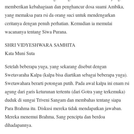
memberikan kebahagiaan dan penghancur dosa suami Ambika,
yang memaksa para rsi da orang suci untuk mendengarkan
ceritanya dengan penuh perhatian. Kemudian ia memulai
wacananya tentang Siwa Purana.
SHRI VIDYESHWARA SAMHITA
Kata Muni Suta
Setelah beberapa yuga, yang sekarang disebut dengan
Swetavaraha Kalpa (kalpa bisa diartikan sebagai beberapa yuga).
Swetawahara berarti potongan putih. Pada awal kalpa ini enam rsi
agung dari garis keturunan tertentu (dari Gotra yang terkemuka)
duduk di sungai Triveni Sangam dan membahas tentang siapa
Para Brahma itu. Diskusi mereka tidak mendapatkan jawaban.
Mereka menemui Brahma, Sang pencipta dan berdoa
dihadapannya.