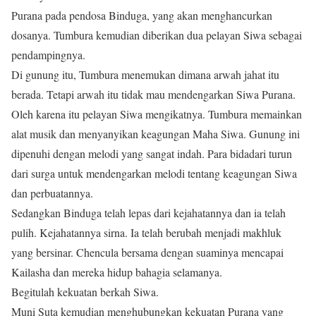
Purana pada pendosa Binduga, yang akan menghancurkan
dosanya. Tumbura kemudian diberikan dua pelayan Siwa sebagai
pendampingnya.
Di gunung itu, Tumbura menemukan dimana arwah jahat itu
berada. Tetapi arwah itu tidak mau mendengarkan Siwa Purana.
Oleh karena itu pelayan Siwa mengikatnya. Tumbura memainkan
alat musik dan menyanyikan keagungan Maha Siwa. Gunung ini
dipenuhi dengan melodi yang sangat indah. Para bidadari turun
dari surga untuk mendengarkan melodi tentang keagungan Siwa
dan perbuatannya.
Sedangkan Binduga telah lepas dari kejahatannya dan ia telah
pulih. Kejahatannya sirna. Ia telah berubah menjadi makhluk
yang bersinar. Chencula bersama dengan suaminya mencapai
Kailasha dan mereka hidup bahagia selamanya.
Begitulah kekuatan berkah Siwa.
Muni Suta kemudian menghubungkan kekuatan Purana yang