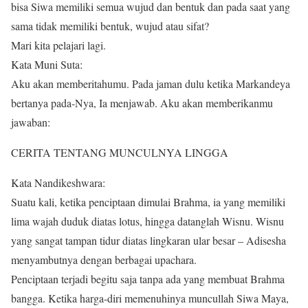
bisa Siwa memiliki semua wujud dan bentuk dan pada saat yang
sama tidak memiliki bentuk, wujud atau sifat?
Mari kita pelajari lagi.
Kata Muni Suta:
Aku akan memberitahumu. Pada jaman dulu ketika Markandeya
bertanya pada-Nya, Ia menjawab. Aku akan memberikanmu
jawaban:
CERITA TENTANG MUNCULNYA LINGGA
Kata Nandikeshwara:
Suatu kali, ketika penciptaan dimulai Brahma, ia yang memiliki
lima wajah duduk diatas lotus, hingga datanglah Wisnu. Wisnu
yang sangat tampan tidur diatas lingkaran ular besar – Adisesha
menyambutnya dengan berbagai upachara.
Penciptaan terjadi begitu saja tanpa ada yang membuat Brahma
bangga. Ketika harga-diri memenuhinya muncullah Siwa Maya,