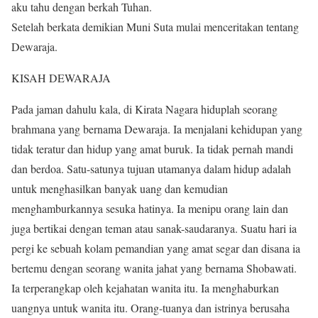
aku tahu dengan berkah Tuhan.
Setelah berkata demikian Muni Suta mulai menceritakan tentang
Dewaraja.
KISAH DEWARAJA
Pada jaman dahulu kala, di Kirata Nagara hiduplah seorang
brahmana yang bernama Dewaraja. Ia menjalani kehidupan yang
tidak teratur dan hidup yang amat buruk. Ia tidak pernah mandi
dan berdoa. Satu-satunya tujuan utamanya dalam hidup adalah
untuk menghasilkan banyak uang dan kemudian
menghamburkannya sesuka hatinya. Ia menipu orang lain dan
juga bertikai dengan teman atau sanak-saudaranya. Suatu hari ia
pergi ke sebuah kolam pemandian yang amat segar dan disana ia
bertemu dengan seorang wanita jahat yang bernama Shobawati.
Ia terperangkap oleh kejahatan wanita itu. Ia menghaburkan
uangnya untuk wanita itu. Orang-tuanya dan istrinya berusaha