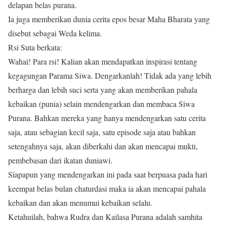
delapan belas purana.
Ia juga memberikan dunia cerita epos besar Maha Bharata yang
disebut sebagai Weda kelima.
Rsi Suta berkata:
Wahai! Para rsi! Kalian akan mendapatkan inspirasi tentang
kegagungan Parama Siwa. Dengarkanlah! Tidak ada yang lebih
berharga dan lebih suci serta yang akan memberikan pahala
kebaikan (punia) selain mendengarkan dan membaca Siwa
Purana. Bahkan mereka yang hanya mendengarkan satu cerita
saja, atau sebagian kecil saja, satu episode saja atau bahkan
setengahnya saja, akan diberkahi dan akan mencapai mukti,
pembebasan dari ikatan duniawi.
Siapapun yang mendengarkan ini pada saat berpuasa pada hari
keempat belas bulan chaturdasi maka ia akan mencapai pahala
kebaikan dan akan menumui kebaikan selalu.
Ketahuilah, bahwa Rudra dan Kailasa Purana adalah samhita