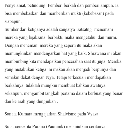
Penyelamat, pelindung, Pemberi berkah dan pemberi ampun. Ia
bisa membebaskan dan memberikan mukti (kebebasan) pada
siapapun.
Sumber dari ketiganya adalah sangatya- satsatng- menemani
mereka yang bijaksana, berbakti, maha-mengetahui dan murni.
Dengan menemani mereka yang seperti itu maka akan
memungkinkan mendengarkan hal yang baik. Shrawana ini akan
membimbing kita mendapatkan pencerahan saat itu juga. Mereka
yang melakukan ketiga ini makan akan menjadi berpunya dan
semakin dekat dengan-Nya. Tetapi terkecuali mendapatkan
berkahnya, tidaklah mungkin membuat bahkan awalnya
sekalipun, mengambil langkah pertama dalam berbuat yang benar
dan ke arah yang diinginkan .
Sanata Kumara mengajarkan Shaivisme pada Vyasa
Suta, pencerita Purana (Pauranik) melanjutkan ceritanya: