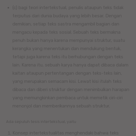
(c) bagi teori intertekstual, penulis ataupun teks tidak
terputus dari dunia budaya yang lebih besar. Dengan
demikian, setiap teks sastra mengambil bagian dan
mengacu kepada teks sosial. Sebuah teks bermakna
penuh bukan hanya karena mempunyai struktur, suatu
kerangka yang menentukan dan mendukung bentuk,
tetapi juga karena teks itu berhubungan dengan teks
lain. Karena itu, sebuah karya hanya dapat dibaca dalam
kaitan ataupun pertentangan dengan teks-teks lain,
yang merupakan semacam kisi. Lewat kisi itulah teks
dibaca dan diberi struktur dengan menimbulkan harapan
yang memungkinkan pembaca untuk memetik ciri-ciri
menonjol dan memberikannya sebuah struktur.
Ada sepuluh tesis intertekstual, yaitu
Konsep intertekstualitas menghendaki bahwa teks