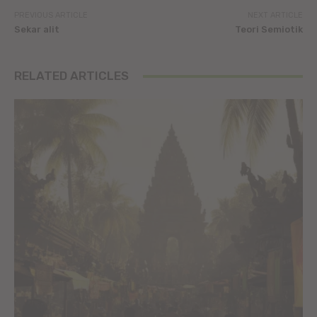
PREVIOUS ARTICLE
NEXT ARTICLE
Sekar alit
Teori Semiotik
RELATED ARTICLES