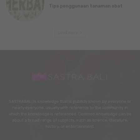
Tips penggunaan tanaman obat
Load more
SASTRABALI is knowledge that is publicly known by everyone or
nearly everyone, usually with reference to the community in
which the knowledge is referenced. Common knowledge can be
about a broad range of subjects, such as science, literature,
history, or entertainment.