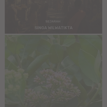
SEJARAH
SINGA WILWATIKTA