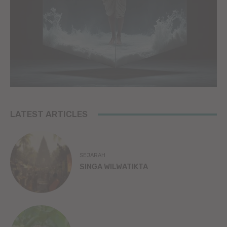
LATEST ARTICLES
SEJARAH
SINGA WILWATIKTA