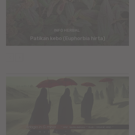
INFO HERBAL
Patikan kebo (Euphorbia hirta)