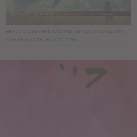
Mohon support WEB Sastra Bali dengan mensubscribe
channel youtube
ORGANIC MIND