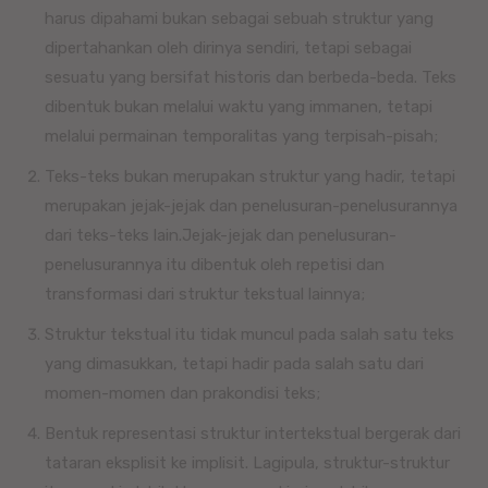
harus dipahami bukan sebagai sebuah struktur yang
dipertahankan oleh dirinya sendiri, tetapi sebagai
sesuatu yang bersifat historis dan berbeda-beda. Teks
dibentuk bukan melalui waktu yang immanen, tetapi
melalui permainan temporalitas yang terpisah-pisah;
Teks-teks bukan merupakan struktur yang hadir, tetapi
merupakan jejak-jejak dan penelusuran-penelusurannya
dari teks-teks lain.Jejak-jejak dan penelusuran-
penelusurannya itu dibentuk oleh repetisi dan
transformasi dari struktur tekstual lainnya;
Struktur tekstual itu tidak muncul pada salah satu teks
yang dimasukkan, tetapi hadir pada salah satu dari
momen-momen dan prakondisi teks;
Bentuk representasi struktur intertekstual bergerak dari
tataran eksplisit ke implisit. Lagipula, struktur-struktur